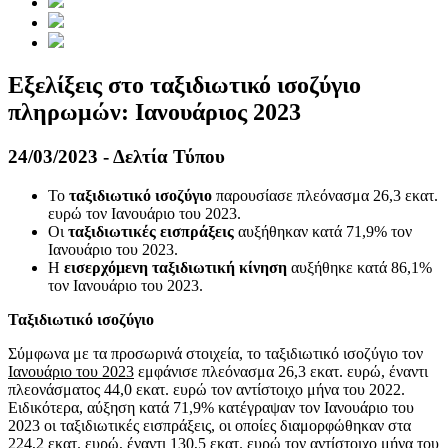
Εξελίξεις στο ταξιδιωτικό ισοζύγιο
πληρωμών: Ιανουάριος 2023
24/03/2023 - Δελτία Τύπου
Το
ταξιδιωτικό ισοζύγιο
παρουσίασε πλεόνασμα 26,3 εκατ.
ευρώ τον Ιανουάριο του 2023.
Oι
ταξιδιωτικές εισπράξεις
αυξήθηκαν κατά 71,9% τον
Ιανουάριο του 2023.
Η
εισερχόμενη ταξιδιωτική κίνηση
αυξήθηκε κατά 86,1%
τον Ιανουάριο του 2023.
Ταξιδιωτικό ισοζύγιο
Σύμφωνα με τα προσωρινά στοιχεία, το ταξιδιωτικό ισοζύγιο τον
Ιανουάριο του 2023
εμφάνισε πλεόνασμα 26,3 εκατ. ευρώ, έναντι
πλεονάσματος 44,0 εκατ. ευρώ τον αντίστοιχο μήνα του 2022.
Ειδικότερα, αύξηση κατά 71,9% κατέγραψαν τον Ιανουάριο του
2023 οι ταξιδιωτικές εισπράξεις, οι οποίες διαμορφώθηκαν στα
224,2 εκατ. ευρώ, έναντι 130,5 εκατ. ευρώ τον αντίστοιχο μήνα του