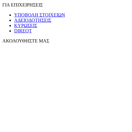
ΓΙΑ ΕΠΙΧΕΙΡΗΣΕΙΣ
ΥΠΟΒΟΛΗ ΣΤΟΙΧΕΙΩΝ
ΑΔΕΙΟΔΟΤΗΣΕΙΣ
ΚΥΡΩΣΕΙΣ
DIREQT
ΑΚΟΛΟΥΘΗΣΤΕ ΜΑΣ