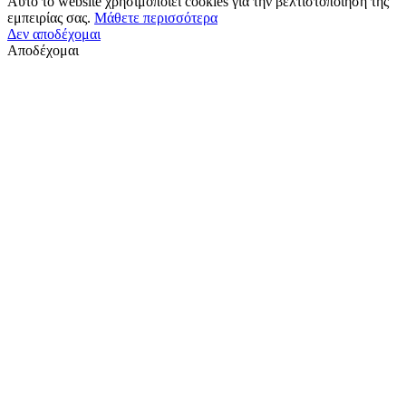
Αυτό το website χρησιμοποιεί cookies για την βελτιστοποίηση της
εμπειρίας σας.
Μάθετε περισσότερα
Δεν αποδέχομαι
Αποδέχομαι