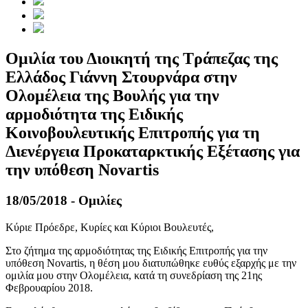
Ομιλία του Διοικητή της Τράπεζας της
Ελλάδος Γιάννη Στουρνάρα στην
Ολομέλεια της Βουλής για την
αρμοδιότητα της Ειδικής
Κοινοβουλευτικής Επιτροπής για τη
Διενέργεια Προκαταρκτικής Εξέτασης για
την υπόθεση Novartis
18/05/2018 - Ομιλίες
Κύριε Πρόεδρε, Κυρίες και Κύριοι Βουλευτές,
Στο ζήτημα της αρμοδιότητας της Ειδικής Επιτροπής για την
υπόθεση Novartis, η θέση μου διατυπώθηκε ευθύς εξαρχής με την
ομιλία μου στην Ολομέλεια, κατά τη συνεδρίαση της 21ης
Φεβρουαρίου 2018.