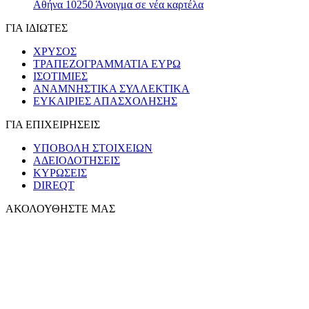
Αθήνα 10250
Άνοιγμα σε νέα καρτέλα
ΓΙΑ ΙΔΙΩΤΕΣ
ΧΡΥΣΟΣ
ΤΡΑΠΕΖΟΓΡΑΜΜΑΤΙΑ ΕΥΡΩ
ΙΣΟΤΙΜΙΕΣ
ΑΝΑΜΝΗΣΤΙΚΑ ΣΥΛΛΕΚΤΙΚΑ
ΕΥΚΑΙΡΙΕΣ ΑΠΑΣΧΟΛΗΣΗΣ
ΓΙΑ ΕΠΙΧΕΙΡΗΣΕΙΣ
ΥΠΟΒΟΛΗ ΣΤΟΙΧΕΙΩΝ
ΑΔΕΙΟΔΟΤΗΣΕΙΣ
ΚΥΡΩΣΕΙΣ
DIREQT
ΑΚΟΛΟΥΘΗΣΤΕ ΜΑΣ