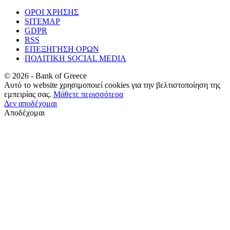
ΟΡΟΙ ΧΡΗΣΗΣ
SITEMAP
GDPR
RSS
ΕΠΕΞΗΓΗΣΗ ΟΡΩΝ
ΠΟΛΙΤΙΚΗ SOCIAL MEDIA
©
2026
- Bank of Greece
Αυτό το website χρησιμοποιεί cookies για την βελτιστοποίηση της
εμπειρίας σας.
Μάθετε περισσότερα
Δεν αποδέχομαι
Αποδέχομαι