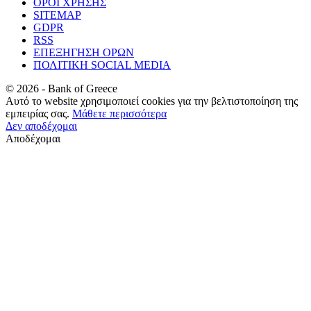
ΟΡΟΙ ΧΡΗΣΗΣ
SITEMAP
GDPR
RSS
ΕΠΕΞΗΓΗΣΗ ΟΡΩΝ
ΠΟΛΙΤΙΚΗ SOCIAL MEDIA
©
2026
- Bank of Greece
Αυτό το website χρησιμοποιεί cookies για την βελτιστοποίηση της
εμπειρίας σας.
Μάθετε περισσότερα
Δεν αποδέχομαι
Αποδέχομαι