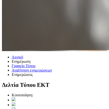
Αρχική
Ενημέρωση
Γραφείο Τύπου
Αναζήτηση ενημερώσεων
Ενημερώσεις
Δελτία Τύπου ΕΚΤ
Κοινοποίηση: