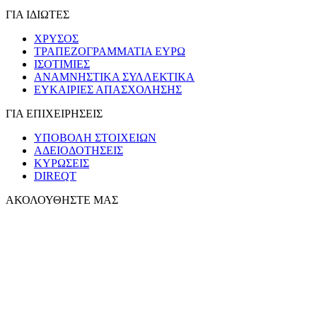
ΓΙΑ ΙΔΙΩΤΕΣ
ΧΡΥΣΟΣ
ΤΡΑΠΕΖΟΓΡΑΜΜΑΤΙΑ ΕΥΡΩ
ΙΣΟΤΙΜΙΕΣ
ΑΝΑΜΝΗΣΤΙΚΑ ΣΥΛΛΕΚΤΙΚΑ
ΕΥΚΑΙΡΙΕΣ ΑΠΑΣΧΟΛΗΣΗΣ
ΓΙΑ ΕΠΙΧΕΙΡΗΣΕΙΣ
ΥΠΟΒΟΛΗ ΣΤΟΙΧΕΙΩΝ
ΑΔΕΙΟΔΟΤΗΣΕΙΣ
ΚΥΡΩΣΕΙΣ
DIREQT
ΑΚΟΛΟΥΘΗΣΤΕ ΜΑΣ