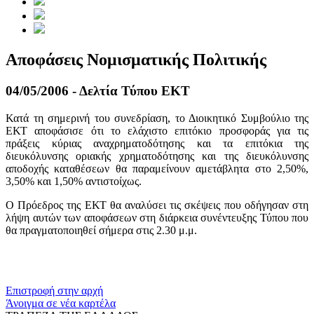
Αποφάσεις Νομισματικής Πολιτικής
04/05/2006 - Δελτία Τύπου ΕΚΤ
Κατά τη σημερινή του συνεδρίαση, το Διοικητικό Συμβούλιο της
ΕΚΤ αποφάσισε ότι το ελάχιστο επιτόκιο προσφοράς για τις
πράξεις κύριας αναχρηματοδότησης και τα επιτόκια της
διευκόλυνσης οριακής χρηματοδότησης και της διευκόλυνσης
αποδοχής καταθέσεων θα παραμείνουν αμετάβλητα στο 2,50%,
3,50% και 1,50% αντιστοίχως.
Ο Πρόεδρος της ΕΚΤ θα αναλύσει τις σκέψεις που οδήγησαν στη
λήψη αυτών των αποφάσεων στη διάρκεια συνέντευξης Τύπου που
θα πραγματοποιηθεί σήμερα στις 2.30 μ.μ.
​​
Επιστροφή στην αρχή
Άνοιγμα σε νέα καρτέλα