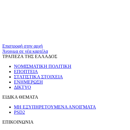
​​
Επιστροφή στην αρχή
Άνοιγμα σε νέα καρτέλα
ΤΡΑΠΕΖΑ ΤΗΣ ΕΛΛΑΔΟΣ
ΝΟΜΙΣΜΑΤΙΚΗ ΠΟΛΙΤΙΚΗ
ΕΠΟΠΤΕΙΑ
ΣΤΑΤΙΣΤΙΚΑ ΣΤΟΙΧΕΙΑ
ΕΝΗΜΕΡΩΣΗ
ΔΙΚΤΥΟ
ΕΙΔΙΚΑ ΘΕΜΑΤΑ
ΜΗ ΕΞΥΠΗΡΕΤΟΥΜΕΝΑ ΑΝΟΙΓΜΑΤΑ
PSD2
ΕΠΙΚΟΙΝΩΝΙΑ