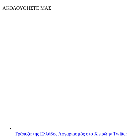
ΑΚΟΛΟΥΘΗΣΤΕ ΜΑΣ
Τράπεζα της Ελλάδος
Λογαριασμός στο X πρώην Twitter