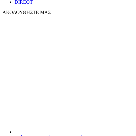
DIREQT
ΑΚΟΛΟΥΘΗΣΤΕ ΜΑΣ