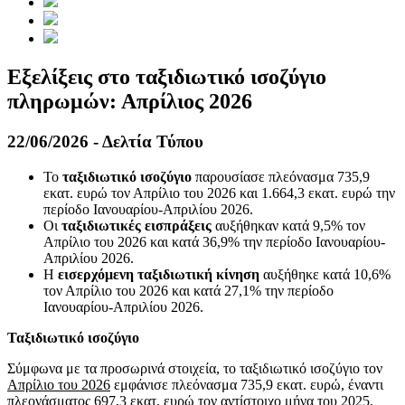
Εξελίξεις στο ταξιδιωτικό ισοζύγιο
πληρωμών: Απρίλιος 2026
22/06/2026 - Δελτία Τύπου
Το
ταξιδιωτικό ισοζύγιο
παρουσίασε πλεόνασμα 735,9
εκατ. ευρώ τον Απρίλιο του 2026 και 1.664,3 εκατ. ευρώ την
περίοδο Ιανουαρίου-Απριλίου 2026.
Oι
ταξιδιωτικές εισπράξεις
αυξήθηκαν κατά 9,5% τον
Απρίλιο του 2026 και κατά 36,9% την περίοδο Ιανουαρίου-
Απριλίου 2026.
Η
εισερχόμενη ταξιδιωτική κίνηση
αυξήθηκε κατά 10,6%
τον Απρίλιο του 2026 και κατά 27,1% την περίοδο
Ιανουαρίου-Απριλίου 2026.
Ταξιδιωτικό ισοζύγιο
Σύμφωνα με τα προσωρινά στοιχεία, το ταξιδιωτικό ισοζύγιο τον
Απρίλιο του 2026
εμφάνισε πλεόνασμα 735,9 εκατ. ευρώ, έναντι
πλεονάσματος 697,3 εκατ. ευρώ τον αντίστοιχο μήνα του 2025.