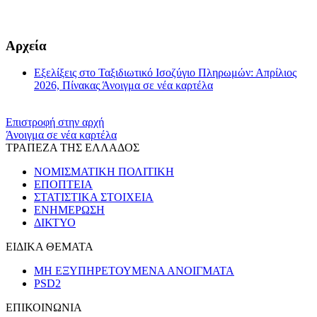
​​
Αρχεία
Εξελίξεις στο Ταξιδιωτικό Ισοζύγιο Πληρωμών: Απρίλιος
2026, Πίνακας
Άνοιγμα σε νέα καρτέλα
Επιστροφή στην αρχή
Άνοιγμα σε νέα καρτέλα
ΤΡΑΠΕΖΑ ΤΗΣ ΕΛΛΑΔΟΣ
ΝΟΜΙΣΜΑΤΙΚΗ ΠΟΛΙΤΙΚΗ
ΕΠΟΠΤΕΙΑ
ΣΤΑΤΙΣΤΙΚΑ ΣΤΟΙΧΕΙΑ
ΕΝΗΜΕΡΩΣΗ
ΔΙΚΤΥΟ
ΕΙΔΙΚΑ ΘΕΜΑΤΑ
ΜΗ ΕΞΥΠΗΡΕΤΟΥΜΕΝΑ ΑΝΟΙΓΜΑΤΑ
PSD2
ΕΠΙΚΟΙΝΩΝΙΑ