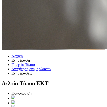
Αρχική
Ενημέρωση
Γραφείο Τύπου
Αναζήτηση ενημερώσεων
Ενημερώσεις
Δελτία Τύπου ΕΚΤ
Κοινοποίηση: