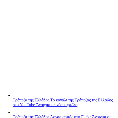
Τράπεζα της Ελλάδος
Το κανάλι της Τράπεζας της Ελλάδος
στο YouTube
Άνοιγμα σε νέα καρτέλα
Τράπεζα της Ελλάδος
Λογαριασμός στο Flickr
Άνοιγμα σε