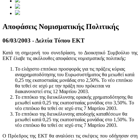
Αποφάσεις Νομισματικής Πολιτικής
06/03/2003 - Δελτία Τύπου ΕΚΤ
Κατά τη σημερινή του συνεδρίαση, το Διοικητικό Συμβούλιο της
ΕΚΤ έλαβε τις ακόλουθες αποφάσεις νομισματικής πολιτικής:
Το ελάχιστο επιτόκιο προσφοράς για τις πράξεις κύριας
αναχρηματοδότησης του Ευρωσυστήματος θα μειωθεί κατά
0,25 της εκατοστιαίας μονάδας στο 2,50%. Το νέο επιτόκιο
θα τεθεί σε ισχύ με την πράξη που πρόκειται να
διακανονιστεί στις 12 Μαρτίου 2003.
Το επιτόκιο της διευκόλυνσης οριακής χρηματοδότησης θα
μειωθεί κατά 0,25 της εκατοστιαίας μονάδας στο 3,50%. Το
νέο επιτόκιο θα τεθεί σε ισχύ στις 7 Μαρτίου 2003.
Το επιτόκιο της διευκόλυνσης αποδοχής καταθέσεων θα
μειωθεί κατά 0,25 της εκατοστιαίας μονάδας στο 1,50%. Το
νέο επιτόκιο θα τεθεί σε ισχύ στις 7 Μαρτίου 2003.
Ο Πρόεδρος της ΕΚΤ θα αναλύσει τις σκέψεις που οδήγησαν στη