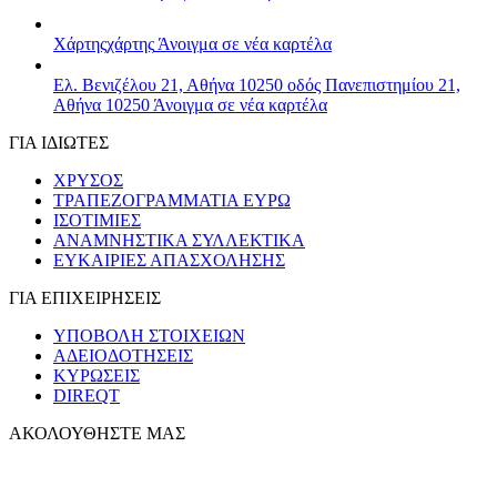
Χάρτης
χάρτης
Άνοιγμα σε νέα καρτέλα
Ελ. Βενιζέλου 21, Αθήνα 10250
οδός Πανεπιστημίου 21,
Αθήνα 10250
Άνοιγμα σε νέα καρτέλα
ΓΙΑ ΙΔΙΩΤΕΣ
ΧΡΥΣΟΣ
ΤΡΑΠΕΖΟΓΡΑΜΜΑΤΙΑ ΕΥΡΩ
ΙΣΟΤΙΜΙΕΣ
ΑΝΑΜΝΗΣΤΙΚΑ ΣΥΛΛΕΚΤΙΚΑ
ΕΥΚΑΙΡΙΕΣ ΑΠΑΣΧΟΛΗΣΗΣ
ΓΙΑ ΕΠΙΧΕΙΡΗΣΕΙΣ
ΥΠΟΒΟΛΗ ΣΤΟΙΧΕΙΩΝ
ΑΔΕΙΟΔΟΤΗΣΕΙΣ
ΚΥΡΩΣΕΙΣ
DIREQT
ΑΚΟΛΟΥΘΗΣΤΕ ΜΑΣ