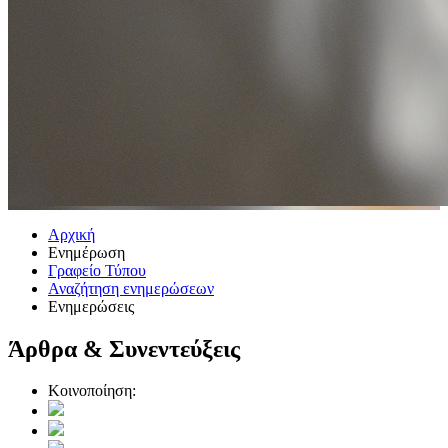
Αρχική
Ενημέρωση
Γραφείο Τύπου
Αναζήτηση ενημερώσεων
Ενημερώσεις
Άρθρα & Συνεντεύξεις
Κοινοποίηση: