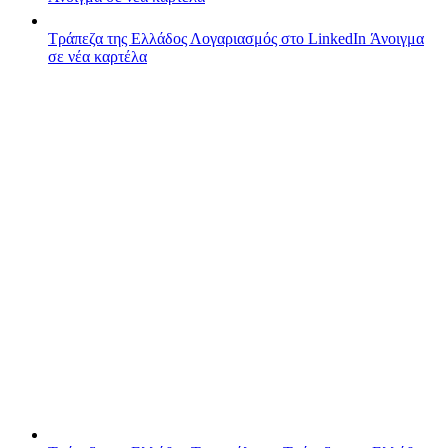
Τράπεζα της Ελλάδος
Λογαριασμός στο LinkedIn
Άνοιγμα
σε νέα καρτέλα