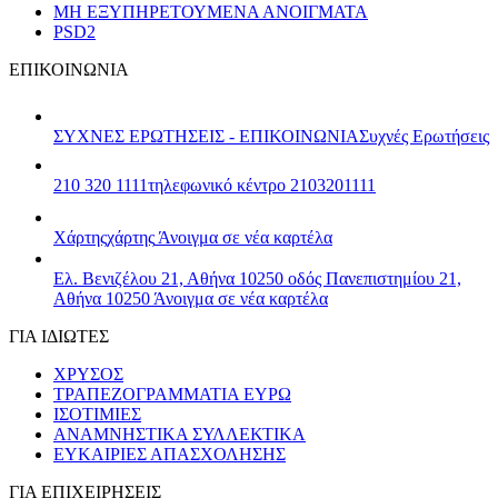
ΜΗ ΕΞΥΠΗΡΕΤΟΥΜΕΝΑ ΑΝΟΙΓΜΑΤΑ
PSD2
ΕΠΙΚΟΙΝΩΝΙΑ
ΣΥΧΝΕΣ ΕΡΩΤΗΣΕΙΣ - ΕΠΙΚΟΙΝΩΝΙΑ
Συχνές Ερωτήσεις
210 320 1111
τηλεφωνικό κέντρο 2103201111
Χάρτης
χάρτης
Άνοιγμα σε νέα καρτέλα
Ελ. Βενιζέλου 21, Αθήνα 10250
οδός Πανεπιστημίου 21,
Αθήνα 10250
Άνοιγμα σε νέα καρτέλα
ΓΙΑ ΙΔΙΩΤΕΣ
ΧΡΥΣΟΣ
ΤΡΑΠΕΖΟΓΡΑΜΜΑΤΙΑ ΕΥΡΩ
ΙΣΟΤΙΜΙΕΣ
ΑΝΑΜΝΗΣΤΙΚΑ ΣΥΛΛΕΚΤΙΚΑ
ΕΥΚΑΙΡΙΕΣ ΑΠΑΣΧΟΛΗΣΗΣ
ΓΙΑ ΕΠΙΧΕΙΡΗΣΕΙΣ