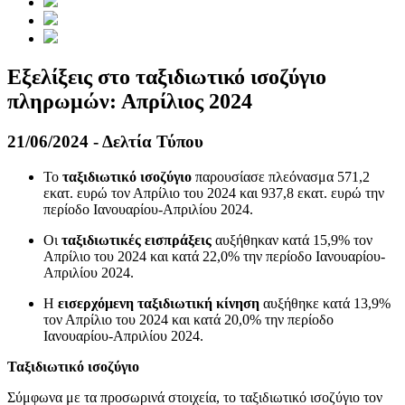
Εξελίξεις στο ταξιδιωτικό ισοζύγιο
πληρωμών: Απρίλιος 2024
21/06/2024 - Δελτία Τύπου
Το
ταξιδιωτικό ισοζύγιο
παρουσίασε πλεόνασμα 571,2
εκατ. ευρώ τον Απρίλιο του 2024 και 937,8 εκατ. ευρώ την
περίοδο Ιανουαρίου-Απριλίου 2024.
Oι
ταξιδιωτικές εισπράξεις
αυξήθηκαν κατά 15,9% τον
Απρίλιο του 2024 και κατά 22,0% την περίοδο Ιανουαρίου-
Απριλίου 2024.
Η
εισερχόμενη ταξιδιωτική κίνηση
αυξήθηκε κατά 13,9%
τον Απρίλιο του 2024 και κατά 20,0% την περίοδο
Ιανουαρίου-Απριλίου 2024.
Ταξιδιωτικό ισοζύγιο
Σύμφωνα με τα προσωρινά στοιχεία, το ταξιδιωτικό ισοζύγιο τον