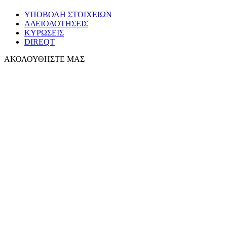
ΥΠΟΒΟΛΗ ΣΤΟΙΧΕΙΩΝ
ΑΔΕΙΟΔΟΤΗΣΕΙΣ
ΚΥΡΩΣΕΙΣ
DIREQT
ΑΚΟΛΟΥΘΗΣΤΕ ΜΑΣ