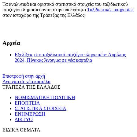
Τα αναλυτικά και οριστικά στατιστικά στοιχεία του ταξιδιωτικού
ισοζυγίου δημοσιεύονται στην υποενότητα
Ταξιδιωτικές υπηρεσίες
στον ιστοχώρο της Τράπεζας της Ελλάδος
​​
Αρχεία
Εξελίξεις στο ταξιδιωτικό ισοζύγιο πληρωμών: Απρίλιος
2024, Πίνακας
Άνοιγμα σε νέα καρτέλα
Επιστροφή στην αρχή
Άνοιγμα σε νέα καρτέλα
ΤΡΑΠΕΖΑ ΤΗΣ ΕΛΛΑΔΟΣ
ΝΟΜΙΣΜΑΤΙΚΗ ΠΟΛΙΤΙΚΗ
ΕΠΟΠΤΕΙΑ
ΣΤΑΤΙΣΤΙΚΑ ΣΤΟΙΧΕΙΑ
ΕΝΗΜΕΡΩΣΗ
ΔΙΚΤΥΟ
ΕΙΔΙΚΑ ΘΕΜΑΤΑ