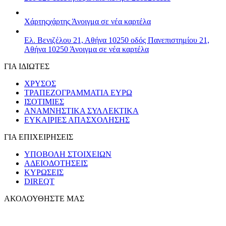
Χάρτης
χάρτης
Άνοιγμα σε νέα καρτέλα
Ελ. Βενιζέλου 21, Αθήνα 10250
οδός Πανεπιστημίου 21,
Αθήνα 10250
Άνοιγμα σε νέα καρτέλα
ΓΙΑ ΙΔΙΩΤΕΣ
ΧΡΥΣΟΣ
ΤΡΑΠΕΖΟΓΡΑΜΜΑΤΙΑ ΕΥΡΩ
ΙΣΟΤΙΜΙΕΣ
ΑΝΑΜΝΗΣΤΙΚΑ ΣΥΛΛΕΚΤΙΚΑ
ΕΥΚΑΙΡΙΕΣ ΑΠΑΣΧΟΛΗΣΗΣ
ΓΙΑ ΕΠΙΧΕΙΡΗΣΕΙΣ
ΥΠΟΒΟΛΗ ΣΤΟΙΧΕΙΩΝ
ΑΔΕΙΟΔΟΤΗΣΕΙΣ
ΚΥΡΩΣΕΙΣ
DIREQT
ΑΚΟΛΟΥΘΗΣΤΕ ΜΑΣ