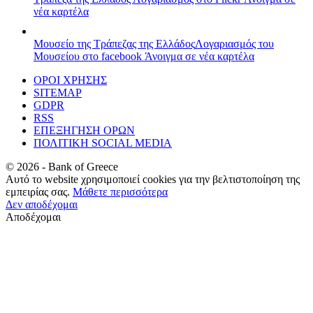
νέα καρτέλα
Μουσείο της Τράπεζας της Ελλάδος
Λογαριασμός του
Μουσείου στο facebook
Άνοιγμα σε νέα καρτέλα
ΟΡΟΙ ΧΡΗΣΗΣ
SITEMAP
GDPR
RSS
ΕΠΕΞΗΓΗΣΗ ΟΡΩΝ
ΠΟΛΙΤΙΚΗ SOCIAL MEDIA
©
2026
- Bank of Greece
Αυτό το website χρησιμοποιεί cookies για την βελτιστοποίηση της
εμπειρίας σας.
Μάθετε περισσότερα
Δεν αποδέχομαι
Αποδέχομαι