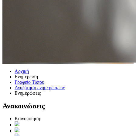
Αρχική
Ενημέρωση
Γραφείο Τύπου
Αναζήτηση ενημερώσεων
Ενημερώσεις
Ανακοινώσεις
Κοινοποίηση: