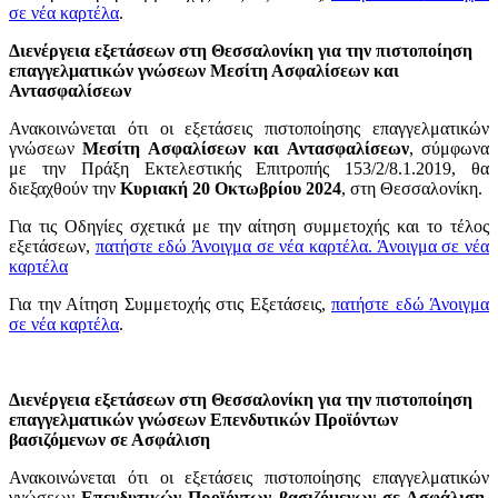
σε νέα καρτέλα
.
Διενέργεια εξετάσεων στη Θεσσαλονίκη για την πιστοποίηση
επαγγελματικών γνώσεων Μεσίτη Ασφαλίσεων και
Αντασφαλίσεων
Ανακοινώνεται ότι οι εξετάσεις πιστοποίησης επαγγελματικών
γνώσεων
Μεσίτη Ασφαλίσεων και Αντασφαλίσεων
, σύμφωνα
με την Πράξη Εκτελεστικής Επιτροπής 153/2/8.1.2019, θα
διεξαχθούν την
Κυριακή 20 Οκτωβρίου 2024
, στη Θεσσαλονίκη.
Για τις Οδηγίες σχετικά με την αίτηση συμμετοχής και το τέλος
εξετάσεων,
πατήστε εδώ
Άνοιγμα σε νέα καρτέλα
.
Άνοιγμα σε νέα
καρτέλα
Για την Αίτηση Συμμετοχής στις Εξετάσεις,
πατήστε εδώ
Άνοιγμα
σε νέα καρτέλα
.
Διενέργεια εξετάσεων στη Θεσσαλονίκη για την πιστοποίηση
επαγγελματικών γνώσεων Επενδυτικών Προϊόντων
βασιζόμενων σε Ασφάλιση
Ανακοινώνεται ότι οι εξετάσεις πιστοποίησης επαγγελματικών
γνώσεων
Επενδυτικών Προϊόντων βασιζόμενων σε Ασφάλιση
,