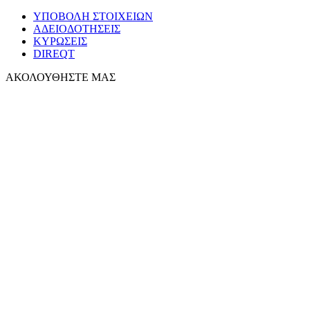
ΥΠΟΒΟΛΗ ΣΤΟΙΧΕΙΩΝ
ΑΔΕΙΟΔΟΤΗΣΕΙΣ
ΚΥΡΩΣΕΙΣ
DIREQT
ΑΚΟΛΟΥΘΗΣΤΕ ΜΑΣ