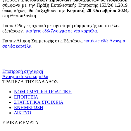
σύμφωνα με την Πράξη Εκτελεστικής Επιτροπής 153/2/8.1.2019,
όπως ισχύει, θα διεξαχθούν την
Κυριακή 20 Οκτωβρίου 2024,
στη Θεσσαλονίκη.
Για τις Οδηγίες σχετικά με την αίτηση συμμετοχής και το τέλος
εξετάσεων,
πατήστε εδώ
Άνοιγμα σε νέα καρτέλα
.
Για την Αίτηση Συμμετοχής στις Εξετάσεις,
πατήστε εδώ
Άνοιγμα
σε νέα καρτέλα
.
​​
Επιστροφή στην αρχή
Άνοιγμα σε νέα καρτέλα
ΤΡΑΠΕΖΑ ΤΗΣ ΕΛΛΑΔΟΣ
ΝΟΜΙΣΜΑΤΙΚΗ ΠΟΛΙΤΙΚΗ
ΕΠΟΠΤΕΙΑ
ΣΤΑΤΙΣΤΙΚΑ ΣΤΟΙΧΕΙΑ
ΕΝΗΜΕΡΩΣΗ
ΔΙΚΤΥΟ
ΕΙΔΙΚΑ ΘΕΜΑΤΑ