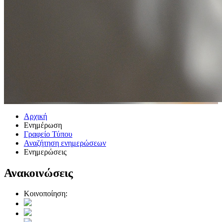
Αρχική
Ενημέρωση
Γραφείο Τύπου
Αναζήτηση ενημερώσεων
Ενημερώσεις
Ανακοινώσεις
Κοινοποίηση: