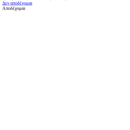
Δεν αποδέχομαι
Αποδέχομαι