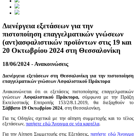
Διενέργεια εξετάσεων για την
πιστοποίηση επαγγελματικών γνώσεων
(αντ)ασφαλιστικών προϊόντων στις 19 και
20 Οκτωβρίου 2024 στη Θεσσαλονίκη
18/06/2024 - Ανακοινώσεις
Διενέργεια εξετάσεων στη Θεσσαλονίκη για την πιστοποίηση
επαγγελματικών γνώσεων Ασφαλιστικού Πράκτορα
Ανακοινώνεται ότι οι εξετάσεις πιστοποίησης επαγγελματικών
γνώσεων
Ασφαλιστικού Πράκτορα,
σύμφωνα με την Πράξη
Εκτελεστικής Επιτροπής 153/2/8.1.2019, θα διεξαχθούν το
Σάββατο 19 Οκτωβρίου 2024
, στη Θεσσαλονίκη.
Για τις Οδηγίες σχετικά με την αίτηση συμμετοχής και το τέλος
εξετάσεων,
πατήστε εδώ
Άνοιγμα σε νέα καρτέλα
.
Για την Αίτηση Συμμετοχής στις Εξετάσεις,
πατήστε εδώ
Άνοιγμα