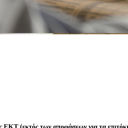
 ΕΚΤ (εκτός των αποφάσεων για τα επιτόκι