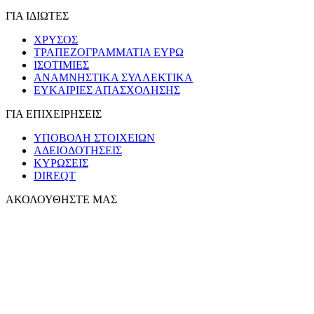
ΓΙΑ ΙΔΙΩΤΕΣ
ΧΡΥΣΟΣ
ΤΡΑΠΕΖΟΓΡΑΜΜΑΤΙΑ ΕΥΡΩ
ΙΣΟΤΙΜΙΕΣ
ΑΝΑΜΝΗΣΤΙΚΑ ΣΥΛΛΕΚΤΙΚΑ
ΕΥΚΑΙΡΙΕΣ ΑΠΑΣΧΟΛΗΣΗΣ
ΓΙΑ ΕΠΙΧΕΙΡΗΣΕΙΣ
ΥΠΟΒΟΛΗ ΣΤΟΙΧΕΙΩΝ
ΑΔΕΙΟΔΟΤΗΣΕΙΣ
ΚΥΡΩΣΕΙΣ
DIREQT
ΑΚΟΛΟΥΘΗΣΤΕ ΜΑΣ