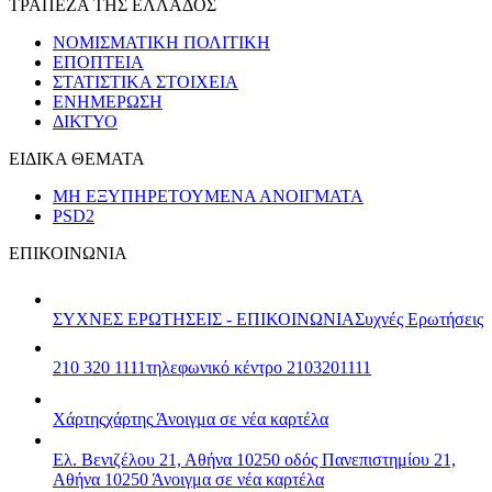
ΤΡΑΠΕΖΑ ΤΗΣ ΕΛΛΑΔΟΣ
ΝΟΜΙΣΜΑΤΙΚΗ ΠΟΛΙΤΙΚΗ
ΕΠΟΠΤΕΙΑ
ΣΤΑΤΙΣΤΙΚΑ ΣΤΟΙΧΕΙΑ
ΕΝΗΜΕΡΩΣΗ
ΔΙΚΤΥΟ
ΕΙΔΙΚΑ ΘΕΜΑΤΑ
ΜΗ ΕΞΥΠΗΡΕΤΟΥΜΕΝΑ ΑΝΟΙΓΜΑΤΑ
PSD2
ΕΠΙΚΟΙΝΩΝΙΑ
ΣΥΧΝΕΣ ΕΡΩΤΗΣΕΙΣ - ΕΠΙΚΟΙΝΩΝΙΑ
Συχνές Ερωτήσεις
210 320 1111
τηλεφωνικό κέντρο 2103201111
Χάρτης
χάρτης
Άνοιγμα σε νέα καρτέλα
Ελ. Βενιζέλου 21, Αθήνα 10250
οδός Πανεπιστημίου 21,
Αθήνα 10250
Άνοιγμα σε νέα καρτέλα