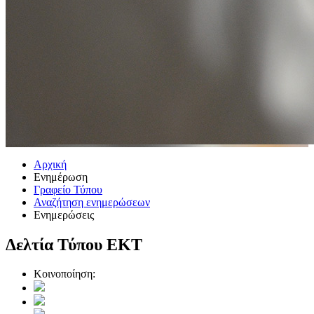
Αρχική
Ενημέρωση
Γραφείο Τύπου
Αναζήτηση ενημερώσεων
Ενημερώσεις
Δελτία Τύπου ΕΚΤ
Κοινοποίηση: