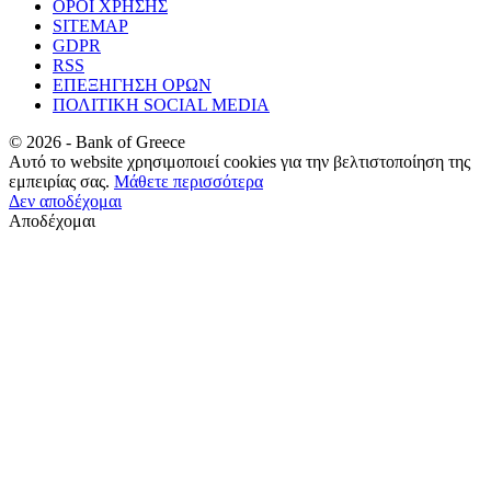
ΟΡΟΙ ΧΡΗΣΗΣ
SITEMAP
GDPR
RSS
ΕΠΕΞΗΓΗΣΗ ΟΡΩΝ
ΠΟΛΙΤΙΚΗ SOCIAL MEDIA
©
2026
- Bank of Greece
Αυτό το website χρησιμοποιεί cookies για την βελτιστοποίηση της
εμπειρίας σας.
Μάθετε περισσότερα
Δεν αποδέχομαι
Αποδέχομαι