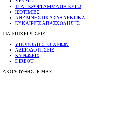
ΧΡΥΣΟΣ
ΤΡΑΠΕΖΟΓΡΑΜΜΑΤΙΑ ΕΥΡΩ
ΙΣΟΤΙΜΙΕΣ
ΑΝΑΜΝΗΣΤΙΚΑ ΣΥΛΛΕΚΤΙΚΑ
ΕΥΚΑΙΡΙΕΣ ΑΠΑΣΧΟΛΗΣΗΣ
ΓΙΑ ΕΠΙΧΕΙΡΗΣΕΙΣ
ΥΠΟΒΟΛΗ ΣΤΟΙΧΕΙΩΝ
ΑΔΕΙΟΔΟΤΗΣΕΙΣ
ΚΥΡΩΣΕΙΣ
DIREQT
ΑΚΟΛΟΥΘΗΣΤΕ ΜΑΣ