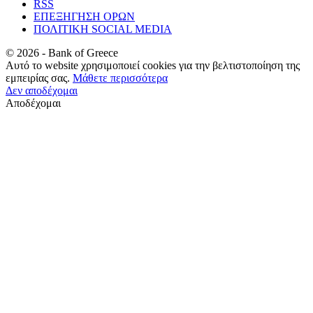
RSS
ΕΠΕΞΗΓΗΣΗ ΟΡΩΝ
ΠΟΛΙΤΙΚΗ SOCIAL MEDIA
©
2026
- Bank of Greece
Αυτό το website χρησιμοποιεί cookies για την βελτιστοποίηση της
εμπειρίας σας.
Μάθετε περισσότερα
Δεν αποδέχομαι
Αποδέχομαι