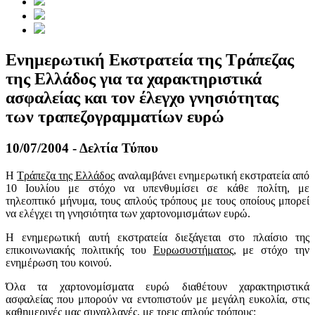
Ενημερωτική Εκστρατεία της Τράπεζας
της Ελλάδος για τα χαρακτηριστικά
ασφαλείας και τον έλεγχο γνησιότητας
των τραπεζογραμματίων ευρώ
10/07/2004 - Δελτία Τύπου
Η
Τράπεζα της Ελλάδος
αναλαμβάνει ενημερωτική εκστρατεία από
10 Ιουλίου με στόχο να υπενθυμίσει σε κάθε πολίτη, με
τηλεοπτικό μήνυμα, τους απλούς τρόπους με τους οποίους μπορεί
να ελέγχει τη γνησιότητα των χαρτονομισμάτων ευρώ.
Η ενημερωτική αυτή εκστρατεία διεξάγεται στο πλαίσιο της
επικοινωνιακής πολιτικής του
Ευρωσυστήματος
, με στόχο την
ενημέρωση του κοινού.
Όλα τα χαρτονομίσματα ευρώ διαθέτουν χαρακτηριστικά
ασφαλείας που μπορούν να εντοπιστούν με μεγάλη ευκολία, στις
καθημερινές μας συναλλαγές, με τρεις απλούς τρόπους: