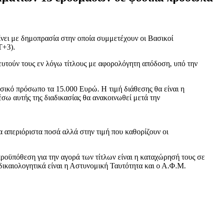
νει με δημοπρασία στην οποία συμμετέχουν οι Βασικοί
T+3).
υτούν τους εν λόγω τίτλους με αφορολόγητη απόδοση, υπό την
σικό πρόσωπο τα 15.000 Ευρώ. Η τιμή διάθεσης θα είναι η
έσω αυτής της διαδικασίας θα ανακοινωθεί μετά την
 απεριόριστα ποσά αλλά στην τιμή που καθορίζουν οι
ροϋπόθεση για την αγορά των τίτλων είναι η καταχώρησή τους σε
δικαιολογητικά είναι η Αστυνομική Ταυτότητα και ο Α.Φ.Μ.