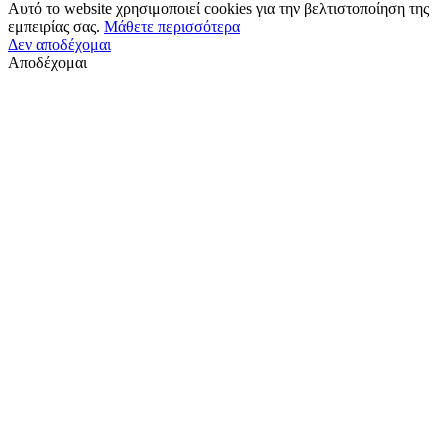
Αυτό το website χρησιμοποιεί cookies για την βελτιστοποίηση της
εμπειρίας σας.
Μάθετε περισσότερα
Δεν αποδέχομαι
Αποδέχομαι