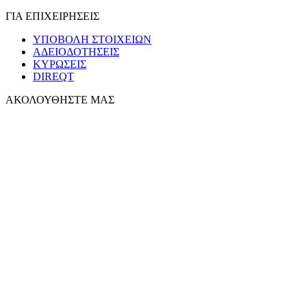
ΓΙΑ ΕΠΙΧΕΙΡΗΣΕΙΣ
ΥΠΟΒΟΛΗ ΣΤΟΙΧΕΙΩΝ
ΑΔΕΙΟΔΟΤΗΣΕΙΣ
ΚΥΡΩΣΕΙΣ
DIREQT
ΑΚΟΛΟΥΘΗΣΤΕ ΜΑΣ