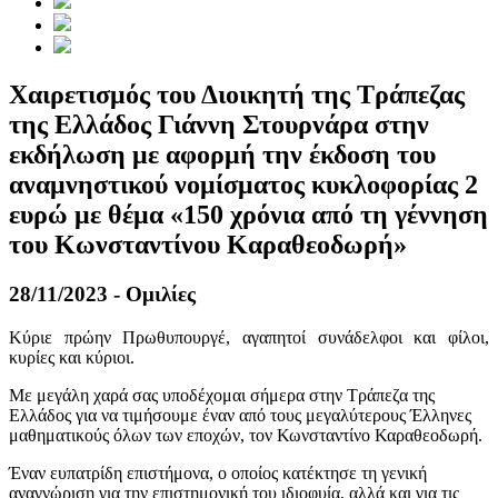
Χαιρετισμός του Διοικητή της Τράπεζας
της Ελλάδος Γιάννη Στουρνάρα στην
εκδήλωση με αφορμή την έκδοση του
αναμνηστικού νομίσματος κυκλοφορίας 2
ευρώ με θέμα «150 χρόνια από τη γέννηση
του Κωνσταντίνου Καραθεοδωρή»
28/11/2023 - Ομιλίες
Κύριε πρώην Πρωθυπουργέ, αγαπητοί συνάδελφοι και φίλοι,
κυρίες και κύριοι.
Με μεγάλη χαρά σας υποδέχομαι σήμερα στην Τράπεζα της
Ελλάδος για να τιμήσουμε έναν από τους μεγαλύτερους Έλληνες
μαθηματικούς όλων των εποχών, τον Κωνσταντίνο Καραθεοδωρή.
Έναν ευπατρίδη επιστήμονα, ο οποίος κατέκτησε τη γενική
αναγνώριση για την επιστημονική του ιδιοφυία, αλλά και για τις