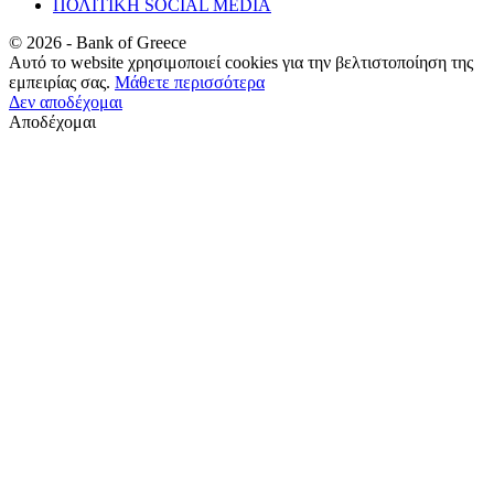
ΠΟΛΙΤΙΚΗ SOCIAL MEDIA
©
2026
- Bank of Greece
Αυτό το website χρησιμοποιεί cookies για την βελτιστοποίηση της
εμπειρίας σας.
Μάθετε περισσότερα
Δεν αποδέχομαι
Αποδέχομαι