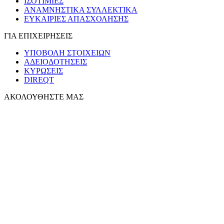
ΙΣΟΤΙΜΙΕΣ
ΑΝΑΜΝΗΣΤΙΚΑ ΣΥΛΛΕΚΤΙΚΑ
ΕΥΚΑΙΡΙΕΣ ΑΠΑΣΧΟΛΗΣΗΣ
ΓΙΑ ΕΠΙΧΕΙΡΗΣΕΙΣ
ΥΠΟΒΟΛΗ ΣΤΟΙΧΕΙΩΝ
ΑΔΕΙΟΔΟΤΗΣΕΙΣ
ΚΥΡΩΣΕΙΣ
DIREQT
ΑΚΟΛΟΥΘΗΣΤΕ ΜΑΣ