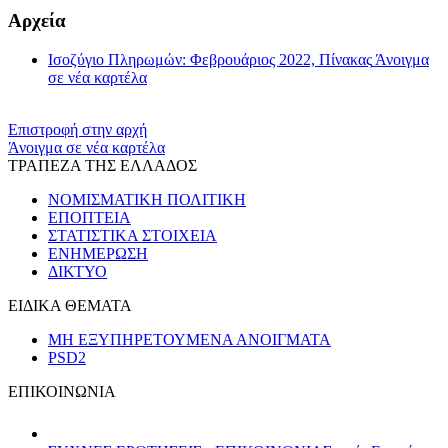
Αρχεία
Ισοζύγιο Πληρωμών: Φεβρουάριος 2022, Πίνακας
Άνοιγμα
σε νέα καρτέλα
Επιστροφή στην αρχή
Άνοιγμα σε νέα καρτέλα
ΤΡΑΠΕΖΑ ΤΗΣ ΕΛΛΑΔΟΣ
ΝΟΜΙΣΜΑΤΙΚΗ ΠΟΛΙΤΙΚΗ
ΕΠΟΠΤΕΙΑ
ΣΤΑΤΙΣΤΙΚΑ ΣΤΟΙΧΕΙΑ
ΕΝΗΜΕΡΩΣΗ
ΔΙΚΤΥΟ
ΕΙΔΙΚΑ ΘΕΜΑΤΑ
ΜΗ ΕΞΥΠΗΡΕΤΟΥΜΕΝΑ ΑΝΟΙΓΜΑΤΑ
PSD2
ΕΠΙΚΟΙΝΩΝΙΑ