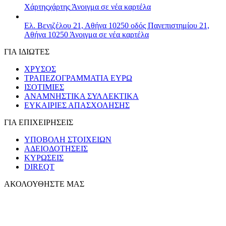
Χάρτης
χάρτης
Άνοιγμα σε νέα καρτέλα
Ελ. Βενιζέλου 21, Αθήνα 10250
οδός Πανεπιστημίου 21,
Αθήνα 10250
Άνοιγμα σε νέα καρτέλα
ΓΙΑ ΙΔΙΩΤΕΣ
ΧΡΥΣΟΣ
ΤΡΑΠΕΖΟΓΡΑΜΜΑΤΙΑ ΕΥΡΩ
ΙΣΟΤΙΜΙΕΣ
ΑΝΑΜΝΗΣΤΙΚΑ ΣΥΛΛΕΚΤΙΚΑ
ΕΥΚΑΙΡΙΕΣ ΑΠΑΣΧΟΛΗΣΗΣ
ΓΙΑ ΕΠΙΧΕΙΡΗΣΕΙΣ
ΥΠΟΒΟΛΗ ΣΤΟΙΧΕΙΩΝ
ΑΔΕΙΟΔΟΤΗΣΕΙΣ
ΚΥΡΩΣΕΙΣ
DIREQT
ΑΚΟΛΟΥΘΗΣΤΕ ΜΑΣ