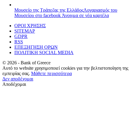
Μουσείο της Τράπεζας της Ελλάδος
Λογαριασμός του
Μουσείου στο facebook
Άνοιγμα σε νέα καρτέλα
ΟΡΟΙ ΧΡΗΣΗΣ
SITEMAP
GDPR
RSS
ΕΠΕΞΗΓΗΣΗ ΟΡΩΝ
ΠΟΛΙΤΙΚΗ SOCIAL MEDIA
©
2026
- Bank of Greece
Αυτό το website χρησιμοποιεί cookies για την βελτιστοποίηση της
εμπειρίας σας.
Μάθετε περισσότερα
Δεν αποδέχομαι
Αποδέχομαι