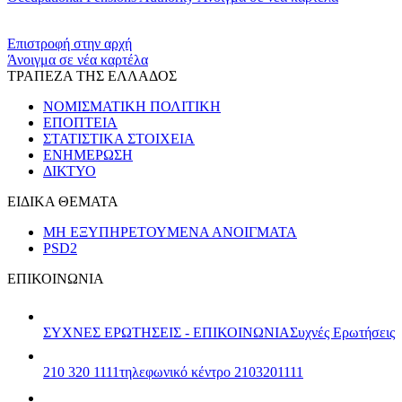
​​
Επιστροφή στην αρχή
Άνοιγμα σε νέα καρτέλα
ΤΡΑΠΕΖΑ ΤΗΣ ΕΛΛΑΔΟΣ
ΝΟΜΙΣΜΑΤΙΚΗ ΠΟΛΙΤΙΚΗ
ΕΠΟΠΤΕΙΑ
ΣΤΑΤΙΣΤΙΚΑ ΣΤΟΙΧΕΙΑ
ΕΝΗΜΕΡΩΣΗ
ΔΙΚΤΥΟ
ΕΙΔΙΚΑ ΘΕΜΑΤΑ
ΜΗ ΕΞΥΠΗΡΕΤΟΥΜΕΝΑ ΑΝΟΙΓΜΑΤΑ
PSD2
ΕΠΙΚΟΙΝΩΝΙΑ
ΣΥΧΝΕΣ ΕΡΩΤΗΣΕΙΣ - ΕΠΙΚΟΙΝΩΝΙΑ
Συχνές Ερωτήσεις
210 320 1111
τηλεφωνικό κέντρο 2103201111