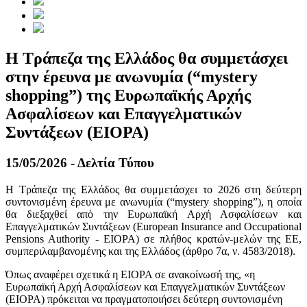
Η Τράπεζα της Ελλάδος θα συμμετάσχει
στην έρευνα με ανωνυμία (“mystery
shopping”) της Ευρωπαϊκής Αρχής
Ασφαλίσεων και Επαγγελματικών
Συντάξεων (EIOPA)
15/05/2026 - Δελτία Τύπου
Η Τράπεζα της Ελλάδος θα συμμετάσχει το 2026 στη δεύτερη
συντονισμένη έρευνα με ανωνυμία (“mystery shopping”), η οποία
θα διεξαχθεί από την Ευρωπαϊκή Αρχή Ασφαλίσεων και
Επαγγελματικών Συντάξεων (European Insurance and Occupational
Pensions Authority - EIOPA) σε πλήθος κρατών-μελών της ΕΕ,
συμπεριλαμβανομένης και της Ελλάδος (άρθρο 7α, ν. 4583/2018).
Όπως αναφέρει σχετικά η ΕΙΟΡΑ σε ανακοίνωσή της, «η
Ευρωπαϊκή Αρχή Ασφαλίσεων και Επαγγελματικών Συντάξεων
(EIOPA) πρόκειται να πραγματοποιήσει δεύτερη συντονισμένη