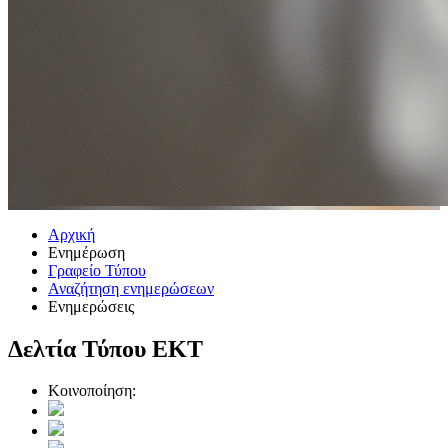
Αρχική
Ενημέρωση
Γραφείο Τύπου
Αναζήτηση ενημερώσεων
Ενημερώσεις
Δελτία Τύπου ΕΚΤ
Κοινοποίηση: