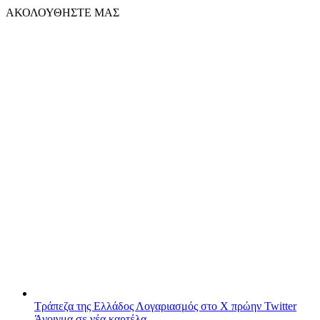
ΑΚΟΛΟΥΘΗΣΤΕ ΜΑΣ
Τράπεζα της Ελλάδος
Λογαριασμός στο X πρώην Twitter
Άνοιγμα σε νέα καρτέλα