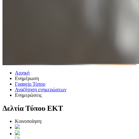
Αρχική
Ενημέρωση
Γραφείο Τύπου
Αναζήτηση ενημερώσεων
Ενημερώσεις
Δελτία Τύπου ΕΚΤ
Κοινοποίηση: