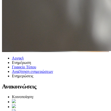
Αρχική
Ενημέρωση
Γραφείο Τύπου
Αναζήτηση ενημερώσεων
Ενημερώσεις
Ανακοινώσεις
Κοινοποίηση: