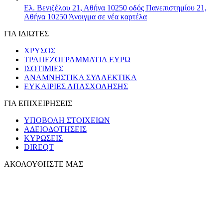
Ελ. Βενιζέλου 21, Αθήνα 10250
οδός Πανεπιστημίου 21,
Αθήνα 10250
Άνοιγμα σε νέα καρτέλα
ΓΙΑ ΙΔΙΩΤΕΣ
ΧΡΥΣΟΣ
ΤΡΑΠΕΖΟΓΡΑΜΜΑΤΙΑ ΕΥΡΩ
ΙΣΟΤΙΜΙΕΣ
ΑΝΑΜΝΗΣΤΙΚΑ ΣΥΛΛΕΚΤΙΚΑ
ΕΥΚΑΙΡΙΕΣ ΑΠΑΣΧΟΛΗΣΗΣ
ΓΙΑ ΕΠΙΧΕΙΡΗΣΕΙΣ
ΥΠΟΒΟΛΗ ΣΤΟΙΧΕΙΩΝ
ΑΔΕΙΟΔΟΤΗΣΕΙΣ
ΚΥΡΩΣΕΙΣ
DIREQT
ΑΚΟΛΟΥΘΗΣΤΕ ΜΑΣ