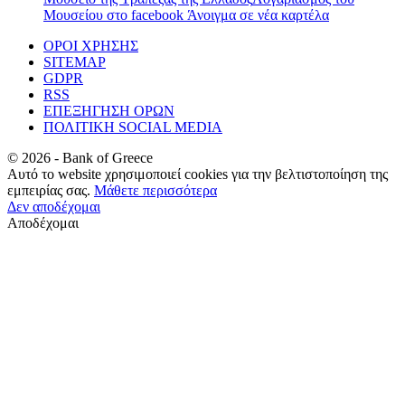
Μουσείου στο facebook
Άνοιγμα σε νέα καρτέλα
ΟΡΟΙ ΧΡΗΣΗΣ
SITEMAP
GDPR
RSS
ΕΠΕΞΗΓΗΣΗ ΟΡΩΝ
ΠΟΛΙΤΙΚΗ SOCIAL MEDIA
©
2026
- Bank of Greece
Αυτό το website χρησιμοποιεί cookies για την βελτιστοποίηση της
εμπειρίας σας.
Μάθετε περισσότερα
Δεν αποδέχομαι
Αποδέχομαι