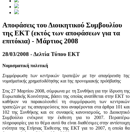
Αποφάσεις του Διοικητικού Συμβουλίου
της ΕΚΤ (εκτός των αποφάσεων για τα
επιτόκια) - Μάρτιος 2008
28/03/2008 - Δελτία Τύπου ΕΚΤ
Νομισματική πολιτική
Συμμόρφωση των κεντρικών τραπεζών με την απαγόρευση της
νομισματικής χρηματοδότησης και της προνομιακής πρόσβασης
Στις 27 Μαρτίου 2008, σύμφωνα με τη Συνθήκη για την ίδρυση της
Ευρωπαϊκής Κοινότητας, βάσει της οποίας ανατίθεται στην ΕΚΤ το
καθήκον να παρακολουθεί τη συμμόρφωση των κεντρικών
τραπεζών με τις απαγορεύσεις που αναφέρονται στα άρθρα 101 και
102 της Συνθήκης και σε συναφείς κανονισμούς, το Διοικητικό
Συμβούλιο ενέκρινε την έκθεση για το 2007. Περαιτέρω
πληροφορίες για το θέμα αυτό θα είναι διαθέσιμες στην αντίστοιχη
ενότητα της Ετήσιας Έκθεσης της ΕΚΤ για το 2007, η οποία θα