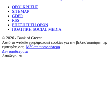
ΟΡΟΙ ΧΡΗΣΗΣ
SITEMAP
GDPR
RSS
ΕΠΕΞΗΓΗΣΗ ΟΡΩΝ
ΠΟΛΙΤΙΚΗ SOCIAL MEDIA
©
2026
- Bank of Greece
Αυτό το website χρησιμοποιεί cookies για την βελτιστοποίηση της
εμπειρίας σας.
Μάθετε περισσότερα
Δεν αποδέχομαι
Αποδέχομαι