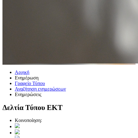
Αρχική
Ενημέρωση
Γραφείο Τύπου
Αναζήτηση ενημερώσεων
Ενημερώσεις
Δελτία Τύπου ΕΚΤ
Κοινοποίηση: