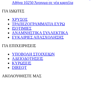
Αθήνα 10250
Άνοιγμα σε νέα καρτέλα
ΓΙΑ ΙΔΙΩΤΕΣ
ΧΡΥΣΟΣ
ΤΡΑΠΕΖΟΓΡΑΜΜΑΤΙΑ ΕΥΡΩ
ΙΣΟΤΙΜΙΕΣ
ΑΝΑΜΝΗΣΤΙΚΑ ΣΥΛΛΕΚΤΙΚΑ
ΕΥΚΑΙΡΙΕΣ ΑΠΑΣΧΟΛΗΣΗΣ
ΓΙΑ ΕΠΙΧΕΙΡΗΣΕΙΣ
ΥΠΟΒΟΛΗ ΣΤΟΙΧΕΙΩΝ
ΑΔΕΙΟΔΟΤΗΣΕΙΣ
ΚΥΡΩΣΕΙΣ
DIREQT
ΑΚΟΛΟΥΘΗΣΤΕ ΜΑΣ