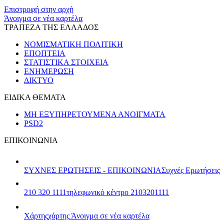
​​
Επιστροφή στην αρχή
Άνοιγμα σε νέα καρτέλα
ΤΡΑΠΕΖΑ ΤΗΣ ΕΛΛΑΔΟΣ
ΝΟΜΙΣΜΑΤΙΚΗ ΠΟΛΙΤΙΚΗ
ΕΠΟΠΤΕΙΑ
ΣΤΑΤΙΣΤΙΚΑ ΣΤΟΙΧΕΙΑ
ΕΝΗΜΕΡΩΣΗ
ΔΙΚΤΥΟ
ΕΙΔΙΚΑ ΘΕΜΑΤΑ
ΜΗ ΕΞΥΠΗΡΕΤΟΥΜΕΝΑ ΑΝΟΙΓΜΑΤΑ
PSD2
ΕΠΙΚΟΙΝΩΝΙΑ
ΣΥΧΝΕΣ ΕΡΩΤΗΣΕΙΣ - ΕΠΙΚΟΙΝΩΝΙΑ
Συχνές Ερωτήσεις
210 320 1111
τηλεφωνικό κέντρο 2103201111
Χάρτης
χάρτης
Άνοιγμα σε νέα καρτέλα