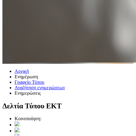
Αρχική
Ενημέρωση
Γραφείο Τύπου
Αναζήτηση ενημερώσεων
Ενημερώσεις
Δελτία Τύπου ΕΚΤ
Κοινοποίηση: