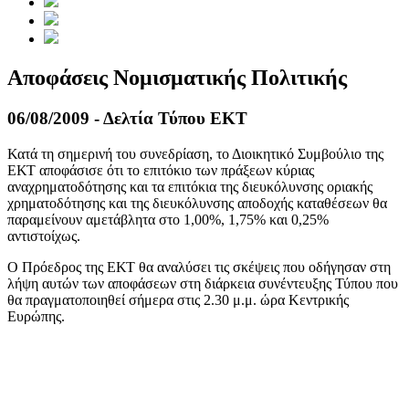
Αποφάσεις Νομισματικής Πολιτικής
06/08/2009 - Δελτία Τύπου ΕΚΤ
Κατά τη σημερινή του συνεδρίαση, το Διοικητικό Συμβούλιο της
ΕΚΤ αποφάσισε ότι το επιτόκιο των πράξεων κύριας
αναχρηματοδότησης και τα επιτόκια της διευκόλυνσης οριακής
χρηματοδότησης και της διευκόλυνσης αποδοχής καταθέσεων θα
παραμείνουν αμετάβλητα στο 1,00%, 1,75% και 0,25%
αντιστοίχως.
Ο Πρόεδρος της ΕΚΤ θα αναλύσει τις σκέψεις που οδήγησαν στη
λήψη αυτών των αποφάσεων στη διάρκεια συνέντευξης Τύπου που
θα πραγματοποιηθεί σήμερα στις 2.30 μ.μ. ώρα Κεντρικής
Ευρώπης.