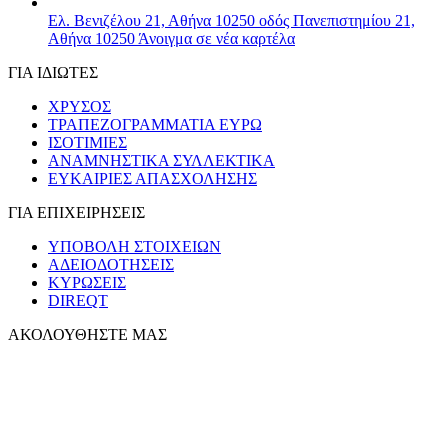
Ελ. Βενιζέλου 21, Αθήνα 10250
οδός Πανεπιστημίου 21,
Αθήνα 10250
Άνοιγμα σε νέα καρτέλα
ΓΙΑ ΙΔΙΩΤΕΣ
ΧΡΥΣΟΣ
ΤΡΑΠΕΖΟΓΡΑΜΜΑΤΙΑ ΕΥΡΩ
ΙΣΟΤΙΜΙΕΣ
ΑΝΑΜΝΗΣΤΙΚΑ ΣΥΛΛΕΚΤΙΚΑ
ΕΥΚΑΙΡΙΕΣ ΑΠΑΣΧΟΛΗΣΗΣ
ΓΙΑ ΕΠΙΧΕΙΡΗΣΕΙΣ
ΥΠΟΒΟΛΗ ΣΤΟΙΧΕΙΩΝ
ΑΔΕΙΟΔΟΤΗΣΕΙΣ
ΚΥΡΩΣΕΙΣ
DIREQT
ΑΚΟΛΟΥΘΗΣΤΕ ΜΑΣ