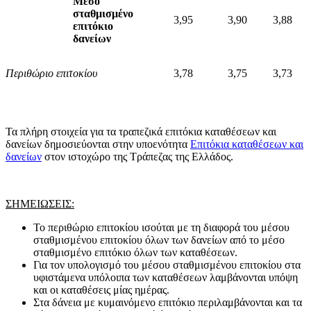
Μέσο
σταθμισμένο
3,95
3,90
3,88
επιτόκιο
δανείων
Περιθώριο επιτοκίου
3,78
3,75
3,73
Τα πλήρη στοιχεία για τα τραπεζικά επιτόκια καταθέσεων και
δανείων δημοσιεύονται στην υποενότητα
Επιτόκια καταθέσεων και
δανείων
στον ιστοχώρο της Τράπεζας της Ελλάδος.
ΣΗΜΕΙΩΣΕΙΣ:
Το περιθώριο επιτοκίου ισούται με τη διαφορά του μέσου
σταθμισμένου επιτοκίου όλων των δανείων από το μέσο
σταθμισμένο επιτόκιο όλων των καταθέσεων.
Για τον υπολογισμό του μέσου σταθμισμένου επιτοκίου στα
υφιστάμενα υπόλοιπα των καταθέσεων λαμβάνονται υπόψη
και οι καταθέσεις μίας ημέρας.
Στα δάνεια με κυμαινόμενο επιτόκιο περιλαμβάνονται και τα