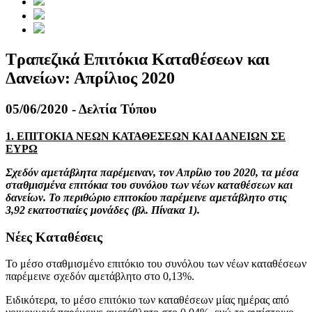
Τραπεζικά Επιτόκια Καταθέσεων και
Δανείων: Απρίλιος 2020
05/06/2020 - Δελτία Τύπου
1. ΕΠΙΤΟΚΙΑ ΝΕΩΝ ΚΑΤΑΘΕΣΕΩΝ ΚΑΙ ΔΑΝΕΙΩΝ ΣΕ
ΕΥΡΩ
Σχεδόν αμετάβλητα παρέμειναν, τον Απρίλιο του 2020, τα μέσα
σταθμισμένα επιτόκια του συνόλου των νέων καταθέσεων και
δανείων. Το περιθώριο επιτοκίου παρέμεινε αμετάβλητο στις
3,92 εκατοστιαίες μονάδες (βλ. Πίνακα 1).
Νέες Καταθέσεις
Το μέσο σταθμισμένο επιτόκιο του συνόλου των νέων καταθέσεων
παρέμεινε σχεδόν αμετάβλητο στο 0,13%.
Ειδικότερα, το μέσο επιτόκιο των καταθέσεων μίας ημέρας από