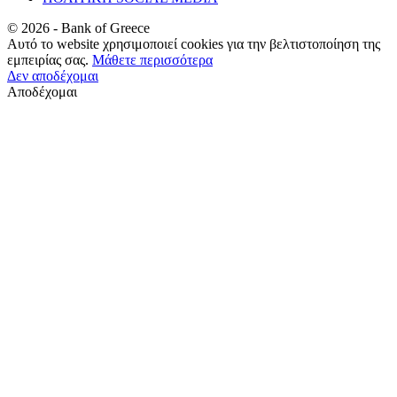
©
2026
- Bank of Greece
Αυτό το website χρησιμοποιεί cookies για την βελτιστοποίηση της
εμπειρίας σας.
Μάθετε περισσότερα
Δεν αποδέχομαι
Αποδέχομαι