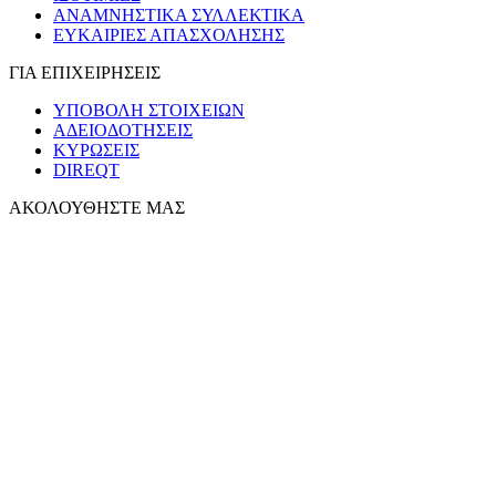
ΑΝΑΜΝΗΣΤΙΚΑ ΣΥΛΛΕΚΤΙΚΑ
ΕΥΚΑΙΡΙΕΣ ΑΠΑΣΧΟΛΗΣΗΣ
ΓΙΑ ΕΠΙΧΕΙΡΗΣΕΙΣ
ΥΠΟΒΟΛΗ ΣΤΟΙΧΕΙΩΝ
ΑΔΕΙΟΔΟΤΗΣΕΙΣ
ΚΥΡΩΣΕΙΣ
DIREQT
ΑΚΟΛΟΥΘΗΣΤΕ ΜΑΣ