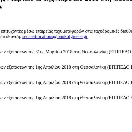
ν
ς επιτυχόντες μέσω εταιρείας ταχυμεταφορών στις ταχυδρομικές διευθ
ή διεύθυνση:
sec.certifications@bankofgreece.gr
 των εξετάσεων της 31ης Μαρτίου 2018 στη Θεσσαλονίκη (ΕΠΙΠΕΔΟ
 των εξετάσεων της 1ης Απριλίου 2018 στη Θεσσαλονίκη (ΕΠΙΠΕΔΟ 
 των εξετάσεων της 1ης Απριλίου 2018 στη Θεσσαλονίκη (ΕΠΙΠΕΔΟ 
 των εξετάσεων της 1ης Απριλίου 2018 στη Θεσσαλονίκη (ΕΠΙΠΕΔΟ 