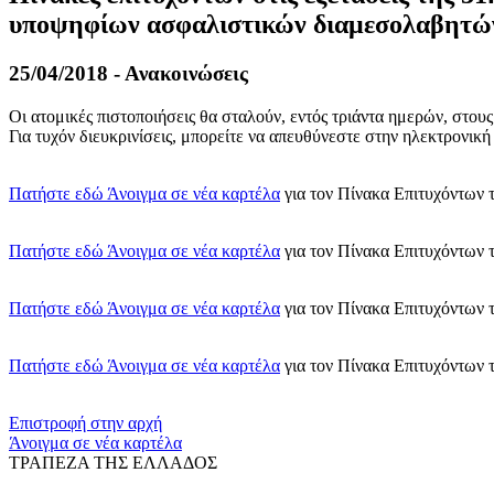
υποψηφίων ασφαλιστικών διαμεσολαβητώ
25/04/2018 - Ανακοινώσεις
Οι ατομικές πιστοποιήσεις θα σταλούν, εντός τριάντα ημερών, στου
Για τυχόν διευκρινίσεις, μπορείτε να απευθύνεστε στην ηλεκτρονικ
Πατήστε εδώ
Άνοιγμα σε νέα καρτέλα
για τον Πίνακα Επιτυχόντων
Πατήστε εδώ
Άνοιγμα σε νέα καρτέλα
για τον Πίνακα Επιτυχόντων
Πατήστε εδώ
Άνοιγμα σε νέα καρτέλα
για τον Πίνακα Επιτυχόντων
Πατήστε εδώ
Άνοιγμα σε νέα καρτέλα
για τον Πίνακα Επιτυχόντων
​​
Επιστροφή στην αρχή
Άνοιγμα σε νέα καρτέλα
ΤΡΑΠΕΖΑ ΤΗΣ ΕΛΛΑΔΟΣ