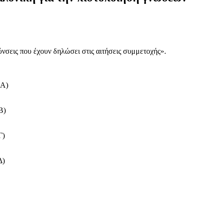
ύνσεις που έχουν δηλώσει στις αιτήσεις συμμετοχής».
 Α)
Β)
Γ)
Δ)