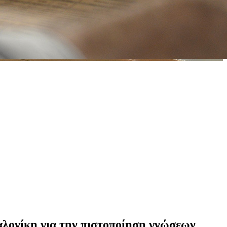
αλονίκη για την πιστοποίηση γνώσεων