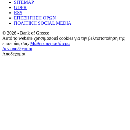
SITEMAP
GDPR
RSS
ΕΠΕΞΗΓΗΣΗ ΟΡΩΝ
ΠΟΛΙΤΙΚΗ SOCIAL MEDIA
©
2026
- Bank of Greece
Αυτό το website χρησιμοποιεί cookies για την βελτιστοποίηση της
εμπειρίας σας.
Μάθετε περισσότερα
Δεν αποδέχομαι
Αποδέχομαι