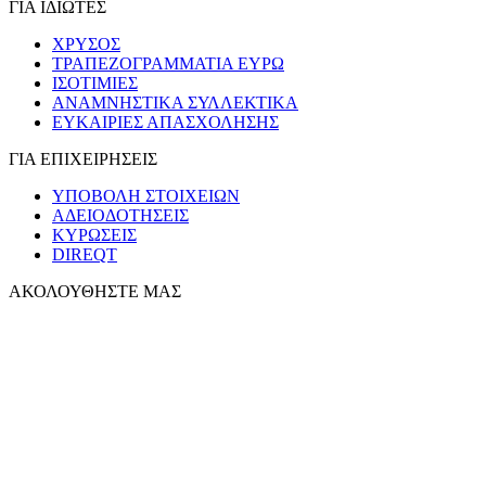
ΓΙΑ ΙΔΙΩΤΕΣ
ΧΡΥΣΟΣ
ΤΡΑΠΕΖΟΓΡΑΜΜΑΤΙΑ ΕΥΡΩ
ΙΣΟΤΙΜΙΕΣ
ΑΝΑΜΝΗΣΤΙΚΑ ΣΥΛΛΕΚΤΙΚΑ
ΕΥΚΑΙΡΙΕΣ ΑΠΑΣΧΟΛΗΣΗΣ
ΓΙΑ ΕΠΙΧΕΙΡΗΣΕΙΣ
ΥΠΟΒΟΛΗ ΣΤΟΙΧΕΙΩΝ
ΑΔΕΙΟΔΟΤΗΣΕΙΣ
ΚΥΡΩΣΕΙΣ
DIREQT
ΑΚΟΛΟΥΘΗΣΤΕ ΜΑΣ