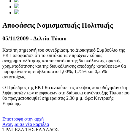
Αποφάσεις Νομισματικής Πολιτικής
05/11/2009 - Δελτία Τύπου
Κατά τη σημερινή του συνεδρίαση, το Διοικητικό Συμβούλιο της
ΕΚΤ αποφάσισε ότι το επιτόκιο των πράξεων κύριας
αναχρηματοδότησης και τα επιτόκια της διευκόλυνσης οριακής
χρηματοδότησης και της διευκόλυνσης αποδοχής καταθέσεων θα
παραμείνουν αμετάβλητα στο 1,00%, 1,75% και 0,25%
αντιστοίχως.
Ο Πρόεδρος της ΕΚΤ θα αναλύσει τις σκέψεις που οδήγησαν στη
λήψη αυτών των αποφάσεων στη διάρκεια συνέντευξης Τύπου που
θα πραγματοποιηθεί σήμερα στις 2.30 μ.μ. ώρα Κεντρικής
Ευρώπης.
​​
Επιστροφή στην αρχή
Άνοιγμα σε νέα καρτέλα
ΤΡΑΠΕΖΑ ΤΗΣ ΕΛΛΑΔΟΣ