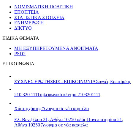
ΝΟΜΙΣΜΑΤΙΚΗ ΠΟΛΙΤΙΚΗ
ΕΠΟΠΤΕΙΑ
ΣΤΑΤΙΣΤΙΚΑ ΣΤΟΙΧΕΙΑ
ΕΝΗΜΕΡΩΣΗ
ΔΙΚΤΥΟ
ΕΙΔΙΚΑ ΘΕΜΑΤΑ
ΜΗ ΕΞΥΠΗΡΕΤΟΥΜΕΝΑ ΑΝΟΙΓΜΑΤΑ
PSD2
ΕΠΙΚΟΙΝΩΝΙΑ
ΣΥΧΝΕΣ ΕΡΩΤΗΣΕΙΣ - ΕΠΙΚΟΙΝΩΝΙΑ
Συχνές Ερωτήσεις
210 320 1111
τηλεφωνικό κέντρο 2103201111
Χάρτης
χάρτης
Άνοιγμα σε νέα καρτέλα
Ελ. Βενιζέλου 21, Αθήνα 10250
οδός Πανεπιστημίου 21,
Αθήνα 10250
Άνοιγμα σε νέα καρτέλα