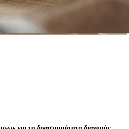
ώσεων για τη δραστηριότητα διανομής