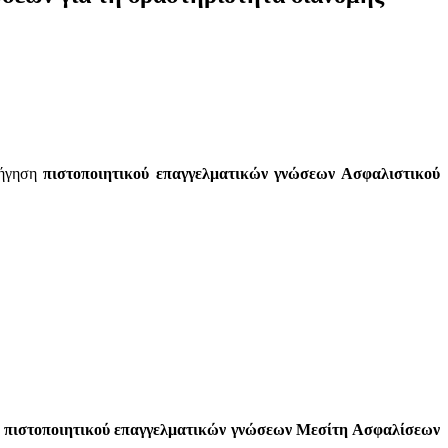
ρήγηση
πιστοποιητικού επαγγελματικών γνώσεων Ασφαλιστικού
η
πιστοποιητικού επαγγελματικών γνώσεων Μεσίτη Ασφαλίσεων