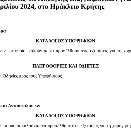
ριλίου 2024, στο Ηράκλειο Κρήτης
ορα
ΚΑΤΑΛΟΓΟΣ ΥΠΟΨΗΦΙΩΝ
ων οι οποίοι καλούνται να προσέλθουν στις εξετάσεις για τη χο
ΠΛΗΡΟΦΟΡΙΕΣ ΚΑΙ ΟΔΗΓΙΕΣ
ι Οδηγίες προς τους Υποψήφιους.
 και Αντασφαλίσεων
ΚΑΤΑΛΟΓΟΣ ΥΠΟΨΗΦΙΩΝ
οι οποίοι καλούνται να προσέλθουν στις εξετάσεις για τη χορήγησ