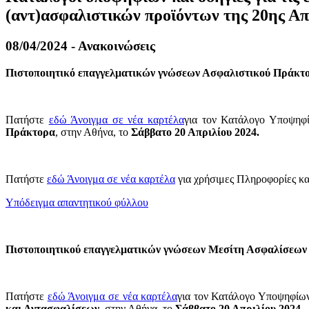
(αντ)ασφαλιστικών προϊόντων της 20ης Απ
08/04/2024 - Ανακοινώσεις
Πιστοποιητικό επαγγελματικών γνώσεων Ασφαλιστικού Πράκτ
Πατήστε
εδώ
Άνοιγμα σε νέα καρτέλα
για τον Κατάλογο Υποψηφί
Πράκτορα
, στην Αθήνα, το
Σάββατο 20 Απριλίου 2024.
Πατήστε
εδώ
Άνοιγμα σε νέα καρτέλα
για χρήσιμες Πληροφορίες κα
Υπόδειγμα απαντητικού φύλλου
Πιστοποιητικού επαγγελματικών γνώσεων Μεσίτη Ασφαλίσεων
Πατήστε
εδώ
Άνοιγμα σε νέα καρτέλα
για τον Κατάλογο Υποψηφίων 
και Αντασφαλίσεων
, στην Αθήνα, το
Σάββατο 20 Απριλίου 2024.