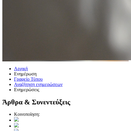
Αρχική
Ενημέρωση
Γραφείο Τύπου
Αναζήτηση ενημερώσεων
Ενημερώσεις
Άρθρα & Συνεντεύξεις
Κοινοποίηση: