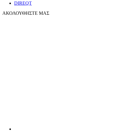
DIREQT
ΑΚΟΛΟΥΘΗΣΤΕ ΜΑΣ