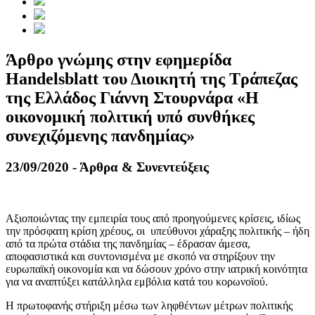
Άρθρο γνώμης στην εφημερίδα
Handelsblatt του Διοικητή της Τράπεζας
της Ελλάδος Γιάννη Στουρνάρα «Η
οικονομική πολιτική υπό συνθήκες
συνεχιζόμενης πανδημίας»
23/09/2020 - Άρθρα & Συνεντεύξεις
Αξιοποιώντας την εμπειρία τους από προηγούμενες κρίσεις, ιδίως
την πρόσφατη κρίση χρέους, οι υπεύθυνοι χάραξης πολιτικής – ήδη
από τα πρώτα στάδια της πανδημίας – έδρασαν άμεσα,
αποφασιστικά και συντονισμένα με σκοπό να στηρίξουν την
ευρωπαϊκή οικονομία και να δώσουν χρόνο στην ιατρική κοινότητα
για να αναπτύξει κατάλληλα εμβόλια κατά του κορωνοϊού.
Η πρωτοφανής στήριξη μέσω των ληφθέντων μέτρων πολιτικής