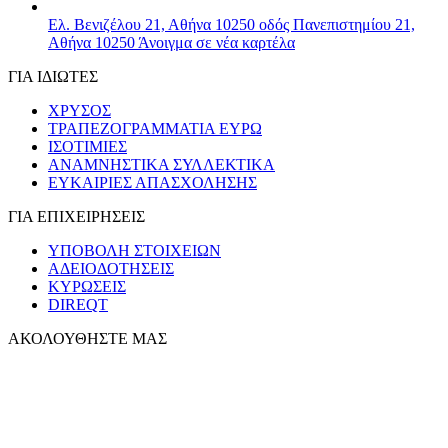
Ελ. Βενιζέλου 21, Αθήνα 10250
οδός Πανεπιστημίου 21,
Αθήνα 10250
Άνοιγμα σε νέα καρτέλα
ΓΙΑ ΙΔΙΩΤΕΣ
ΧΡΥΣΟΣ
ΤΡΑΠΕΖΟΓΡΑΜΜΑΤΙΑ ΕΥΡΩ
ΙΣΟΤΙΜΙΕΣ
ΑΝΑΜΝΗΣΤΙΚΑ ΣΥΛΛΕΚΤΙΚΑ
ΕΥΚΑΙΡΙΕΣ ΑΠΑΣΧΟΛΗΣΗΣ
ΓΙΑ ΕΠΙΧΕΙΡΗΣΕΙΣ
ΥΠΟΒΟΛΗ ΣΤΟΙΧΕΙΩΝ
ΑΔΕΙΟΔΟΤΗΣΕΙΣ
ΚΥΡΩΣΕΙΣ
DIREQT
ΑΚΟΛΟΥΘΗΣΤΕ ΜΑΣ