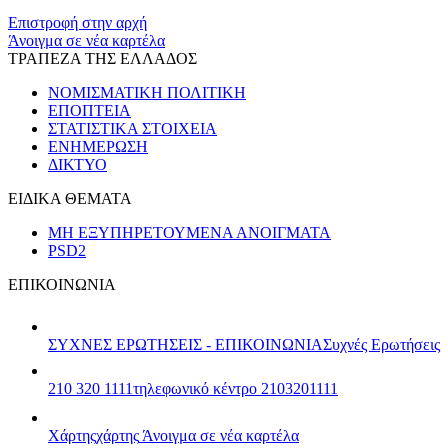
​​
Επιστροφή στην αρχή
Άνοιγμα σε νέα καρτέλα
ΤΡΑΠΕΖΑ ΤΗΣ ΕΛΛΑΔΟΣ
ΝΟΜΙΣΜΑΤΙΚΗ ΠΟΛΙΤΙΚΗ
ΕΠΟΠΤΕΙΑ
ΣΤΑΤΙΣΤΙΚΑ ΣΤΟΙΧΕΙΑ
ΕΝΗΜΕΡΩΣΗ
ΔΙΚΤΥΟ
ΕΙΔΙΚΑ ΘΕΜΑΤΑ
ΜΗ ΕΞΥΠΗΡΕΤΟΥΜΕΝΑ ΑΝΟΙΓΜΑΤΑ
PSD2
ΕΠΙΚΟΙΝΩΝΙΑ
ΣΥΧΝΕΣ ΕΡΩΤΗΣΕΙΣ - ΕΠΙΚΟΙΝΩΝΙΑ
Συχνές Ερωτήσεις
210 320 1111
τηλεφωνικό κέντρο 2103201111
Χάρτης
χάρτης
Άνοιγμα σε νέα καρτέλα