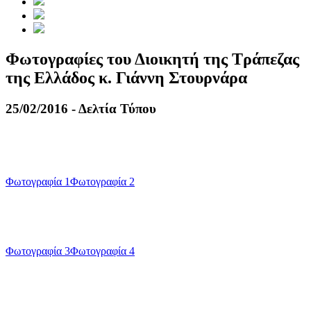
Φωτογραφίες του Διοικητή της Τράπεζας
της Ελλάδος κ. Γιάννη Στουρνάρα
25/02/2016 - Δελτία Τύπου
Φωτογραφία 1
Φωτογραφία 2
Φωτογραφία 3
Φωτογραφία 4