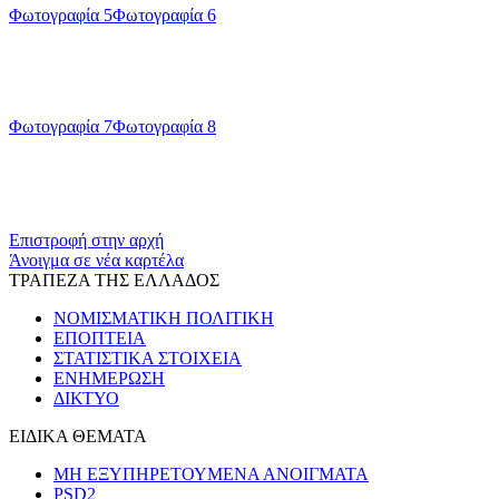
Φωτογραφία 5
Φωτογραφία 6
Φωτογραφία 7
Φωτογραφία 8
​​
Επιστροφή στην αρχή
Άνοιγμα σε νέα καρτέλα
ΤΡΑΠΕΖΑ ΤΗΣ ΕΛΛΑΔΟΣ
ΝΟΜΙΣΜΑΤΙΚΗ ΠΟΛΙΤΙΚΗ
ΕΠΟΠΤΕΙΑ
ΣΤΑΤΙΣΤΙΚΑ ΣΤΟΙΧΕΙΑ
ΕΝΗΜΕΡΩΣΗ
ΔΙΚΤΥΟ
ΕΙΔΙΚΑ ΘΕΜΑΤΑ
ΜΗ ΕΞΥΠΗΡΕΤΟΥΜΕΝΑ ΑΝΟΙΓΜΑΤΑ
PSD2