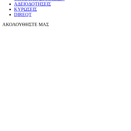
ΑΔΕΙΟΔΟΤΗΣΕΙΣ
ΚΥΡΩΣΕΙΣ
DIREQT
ΑΚΟΛΟΥΘΗΣΤΕ ΜΑΣ