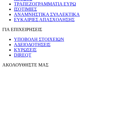
ΤΡΑΠΕΖΟΓΡΑΜΜΑΤΙΑ ΕΥΡΩ
ΙΣΟΤΙΜΙΕΣ
ΑΝΑΜΝΗΣΤΙΚΑ ΣΥΛΛΕΚΤΙΚΑ
ΕΥΚΑΙΡΙΕΣ ΑΠΑΣΧΟΛΗΣΗΣ
ΓΙΑ ΕΠΙΧΕΙΡΗΣΕΙΣ
ΥΠΟΒΟΛΗ ΣΤΟΙΧΕΙΩΝ
ΑΔΕΙΟΔΟΤΗΣΕΙΣ
ΚΥΡΩΣΕΙΣ
DIREQT
ΑΚΟΛΟΥΘΗΣΤΕ ΜΑΣ