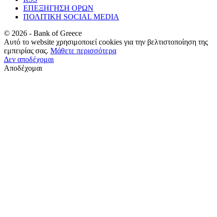
ΕΠΕΞΗΓΗΣΗ ΟΡΩΝ
ΠΟΛΙΤΙΚΗ SOCIAL MEDIA
©
2026
- Bank of Greece
Αυτό το website χρησιμοποιεί cookies για την βελτιστοποίηση της
εμπειρίας σας.
Μάθετε περισσότερα
Δεν αποδέχομαι
Αποδέχομαι