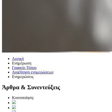
Αρχική
Ενημέρωση
Γραφείο Τύπου
Αναζήτηση ενημερώσεων
Ενημερώσεις
Άρθρα & Συνεντεύξεις
Κοινοποίηση: