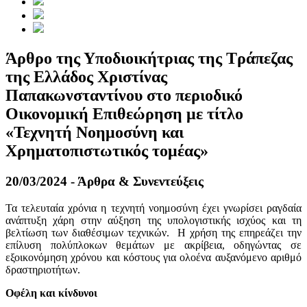
Άρθρο της Υποδιοικήτριας της Τράπεζας
της Ελλάδος Χριστίνας
Παπακωνσταντίνου στο περιοδικό
Οικονομική Επιθεώρηση με τίτλο
«Τεχνητή Νοημοσύνη και
Χρηματοπιστωτικός τομέας»
20/03/2024 - Άρθρα & Συνεντεύξεις
Τα τελευταία χρόνια η τεχνητή νοημοσύνη έχει γνωρίσει ραγδαία
ανάπτυξη χάρη στην αύξηση της υπολογιστικής ισχύος και τη
βελτίωση των διαθέσιμων τεχνικών. Η χρήση της επηρεάζει την
επίλυση πολύπλοκων θεμάτων με ακρίβεια, οδηγώντας σε
εξοικονόμηση χρόνου και κόστους για ολοένα αυξανόμενο αριθμό
δραστηριοτήτων.
Οφέλη και κίνδυνοι