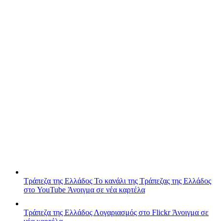
Τράπεζα της Ελλάδος
Το κανάλι της Τράπεζας της Ελλάδος
στο YouTube
Άνοιγμα σε νέα καρτέλα
Τράπεζα της Ελλάδος
Λογαριασμός στο Flickr
Άνοιγμα σε