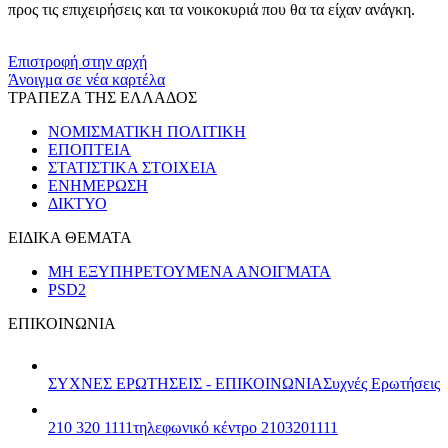
προς τις επιχειρήσεις και τα νοικοκυριά που θα τα είχαν ανάγκη.
​​
Επιστροφή στην αρχή
Άνοιγμα σε νέα καρτέλα
ΤΡΑΠΕΖΑ ΤΗΣ ΕΛΛΑΔΟΣ
ΝΟΜΙΣΜΑΤΙΚΗ ΠΟΛΙΤΙΚΗ
ΕΠΟΠΤΕΙΑ
ΣΤΑΤΙΣΤΙΚΑ ΣΤΟΙΧΕΙΑ
ΕΝΗΜΕΡΩΣΗ
ΔΙΚΤΥΟ
ΕΙΔΙΚΑ ΘΕΜΑΤΑ
ΜΗ ΕΞΥΠΗΡΕΤΟΥΜΕΝΑ ΑΝΟΙΓΜΑΤΑ
PSD2
ΕΠΙΚΟΙΝΩΝΙΑ
ΣΥΧΝΕΣ ΕΡΩΤΗΣΕΙΣ - ΕΠΙΚΟΙΝΩΝΙΑ
Συχνές Ερωτήσεις
210 320 1111
τηλεφωνικό κέντρο 2103201111