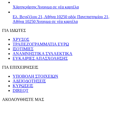
Χάρτης
χάρτης
Άνοιγμα σε νέα καρτέλα
Ελ. Βενιζέλου 21, Αθήνα 10250
οδός Πανεπιστημίου 21,
Αθήνα 10250
Άνοιγμα σε νέα καρτέλα
ΓΙΑ ΙΔΙΩΤΕΣ
ΧΡΥΣΟΣ
ΤΡΑΠΕΖΟΓΡΑΜΜΑΤΙΑ ΕΥΡΩ
ΙΣΟΤΙΜΙΕΣ
ΑΝΑΜΝΗΣΤΙΚΑ ΣΥΛΛΕΚΤΙΚΑ
ΕΥΚΑΙΡΙΕΣ ΑΠΑΣΧΟΛΗΣΗΣ
ΓΙΑ ΕΠΙΧΕΙΡΗΣΕΙΣ
ΥΠΟΒΟΛΗ ΣΤΟΙΧΕΙΩΝ
ΑΔΕΙΟΔΟΤΗΣΕΙΣ
ΚΥΡΩΣΕΙΣ
DIREQT
ΑΚΟΛΟΥΘΗΣΤΕ ΜΑΣ