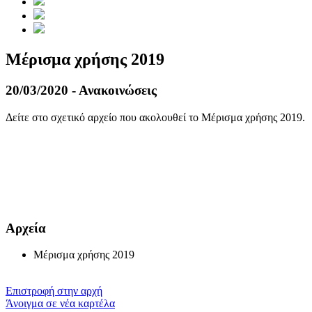
Μέρισμα χρήσης 2019
20/03/2020 - Ανακοινώσεις
Δείτε στο σχετικό αρχείο που ακολουθεί το Μέρισμα χρήσης 2019.
​​
Αρχεία
Μέρισμα χρήσης 2019
Επιστροφή στην αρχή
Άνοιγμα σε νέα καρτέλα