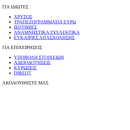
ΓΙΑ ΙΔΙΩΤΕΣ
ΧΡΥΣΟΣ
ΤΡΑΠΕΖΟΓΡΑΜΜΑΤΙΑ ΕΥΡΩ
ΙΣΟΤΙΜΙΕΣ
ΑΝΑΜΝΗΣΤΙΚΑ ΣΥΛΛΕΚΤΙΚΑ
ΕΥΚΑΙΡΙΕΣ ΑΠΑΣΧΟΛΗΣΗΣ
ΓΙΑ ΕΠΙΧΕΙΡΗΣΕΙΣ
ΥΠΟΒΟΛΗ ΣΤΟΙΧΕΙΩΝ
ΑΔΕΙΟΔΟΤΗΣΕΙΣ
ΚΥΡΩΣΕΙΣ
DIREQT
ΑΚΟΛΟΥΘΗΣΤΕ ΜΑΣ