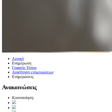
Αρχική
Ενημέρωση
Γραφείο Τύπου
Αναζήτηση ενημερώσεων
Ενημερώσεις
Ανακοινώσεις
Κοινοποίηση: