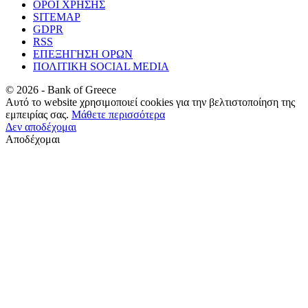
ΟΡΟΙ ΧΡΗΣΗΣ
SITEMAP
GDPR
RSS
ΕΠΕΞΗΓΗΣΗ ΟΡΩΝ
ΠΟΛΙΤΙΚΗ SOCIAL MEDIA
©
2026
- Bank of Greece
Αυτό το website χρησιμοποιεί cookies για την βελτιστοποίηση της
εμπειρίας σας.
Μάθετε περισσότερα
Δεν αποδέχομαι
Αποδέχομαι