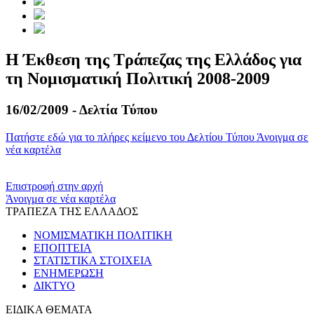
Η Έκθεση της Τράπεζας της Ελλάδος για
τη Νομισματική Πολιτική 2008-2009
16/02/2009 - Δελτία Τύπου
Πατήστε εδώ για το πλήρες κείμενο του Δελτίου Τύπου
Άνοιγμα σε
νέα καρτέλα
​​
Επιστροφή στην αρχή
Άνοιγμα σε νέα καρτέλα
ΤΡΑΠΕΖΑ ΤΗΣ ΕΛΛΑΔΟΣ
ΝΟΜΙΣΜΑΤΙΚΗ ΠΟΛΙΤΙΚΗ
ΕΠΟΠΤΕΙΑ
ΣΤΑΤΙΣΤΙΚΑ ΣΤΟΙΧΕΙΑ
ΕΝΗΜΕΡΩΣΗ
ΔΙΚΤΥΟ
ΕΙΔΙΚΑ ΘΕΜΑΤΑ