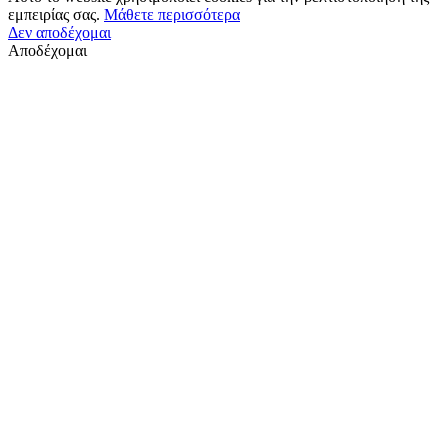
εμπειρίας σας.
Μάθετε περισσότερα
Δεν αποδέχομαι
Αποδέχομαι