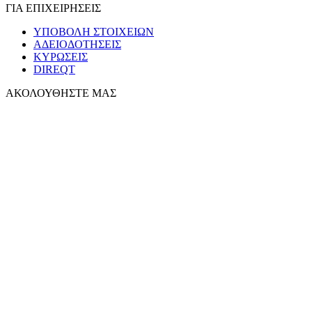
ΓΙΑ ΕΠΙΧΕΙΡΗΣΕΙΣ
ΥΠΟΒΟΛΗ ΣΤΟΙΧΕΙΩΝ
ΑΔΕΙΟΔΟΤΗΣΕΙΣ
ΚΥΡΩΣΕΙΣ
DIREQT
ΑΚΟΛΟΥΘΗΣΤΕ ΜΑΣ