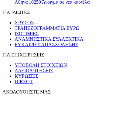
Αθήνα 10250
Άνοιγμα σε νέα καρτέλα
ΓΙΑ ΙΔΙΩΤΕΣ
ΧΡΥΣΟΣ
ΤΡΑΠΕΖΟΓΡΑΜΜΑΤΙΑ ΕΥΡΩ
ΙΣΟΤΙΜΙΕΣ
ΑΝΑΜΝΗΣΤΙΚΑ ΣΥΛΛΕΚΤΙΚΑ
ΕΥΚΑΙΡΙΕΣ ΑΠΑΣΧΟΛΗΣΗΣ
ΓΙΑ ΕΠΙΧΕΙΡΗΣΕΙΣ
ΥΠΟΒΟΛΗ ΣΤΟΙΧΕΙΩΝ
ΑΔΕΙΟΔΟΤΗΣΕΙΣ
ΚΥΡΩΣΕΙΣ
DIREQT
ΑΚΟΛΟΥΘΗΣΤΕ ΜΑΣ