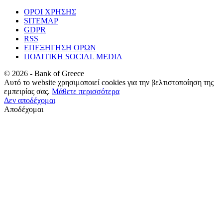
ΟΡΟΙ ΧΡΗΣΗΣ
SITEMAP
GDPR
RSS
ΕΠΕΞΗΓΗΣΗ ΟΡΩΝ
ΠΟΛΙΤΙΚΗ SOCIAL MEDIA
©
2026
- Bank of Greece
Αυτό το website χρησιμοποιεί cookies για την βελτιστοποίηση της
εμπειρίας σας.
Μάθετε περισσότερα
Δεν αποδέχομαι
Αποδέχομαι