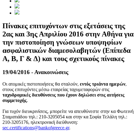
Πίνακες επιτυχόντων στις εξετάσεις της
2ας και 3ης Απριλίου 2016 στην Αθήνα για
την πιστοποίηση γνώσεων υποψηφίων
ασφαλιστικών διαμεσολαβητών (Επίπεδα
Α, Β, Γ & Δ) και τους σχετικούς πίνακες
19/04/2016 - Ανακοινώσεις
Οι ατομικές πιστοποιήσεις θα σταλούν,
εντός τριάντα ημερών
,
στους επιτυχόντες μέσω εταιρείας ταχυμεταφορών στις
ταχυδρομικές διευθύνσεις που έχουν δηλώσει στις αιτήσεις
συμμετοχής
.
Για τυχόν διευκρινίσεις, μπορείτε να απευθύνεστε στην κα Φωτεινή
Σταματιάδου τηλ.: 210-3205054 και στην κα Σοφία Τελάλη τηλ.:
210-3205176, ηλεκτρονική διεύθυνση:
sec.certifications@bankofgreece.gr
.