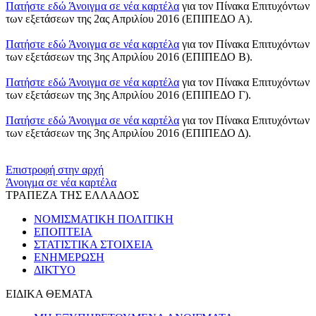
Πατήστε εδώ
Άνοιγμα σε νέα καρτέλα
για τον Πίνακα Επιτυχόντων
των εξετάσεων της 2ας Απριλίου 2016 (ΕΠΙΠΕΔΟ Α).
Πατήστε εδώ
Άνοιγμα σε νέα καρτέλα
για τον Πίνακα Επιτυχόντων
των εξετάσεων της 3ης Απριλίου 2016 (ΕΠΙΠΕΔΟ Β).
Πατήστε εδώ
Άνοιγμα σε νέα καρτέλα
για τον Πίνακα Επιτυχόντων
των εξετάσεων της 3ης Απριλίου 2016 (ΕΠΙΠΕΔΟ Γ).
Πατήστε εδώ
Άνοιγμα σε νέα καρτέλα
για τον Πίνακα Επιτυχόντων
των εξετάσεων της 3ης Απριλίου 2016 (ΕΠΙΠΕΔΟ Δ).
​​
Επιστροφή στην αρχή
Άνοιγμα σε νέα καρτέλα
ΤΡΑΠΕΖΑ ΤΗΣ ΕΛΛΑΔΟΣ
ΝΟΜΙΣΜΑΤΙΚΗ ΠΟΛΙΤΙΚΗ
ΕΠΟΠΤΕΙΑ
ΣΤΑΤΙΣΤΙΚΑ ΣΤΟΙΧΕΙΑ
ΕΝΗΜΕΡΩΣΗ
ΔΙΚΤΥΟ
ΕΙΔΙΚΑ ΘΕΜΑΤΑ