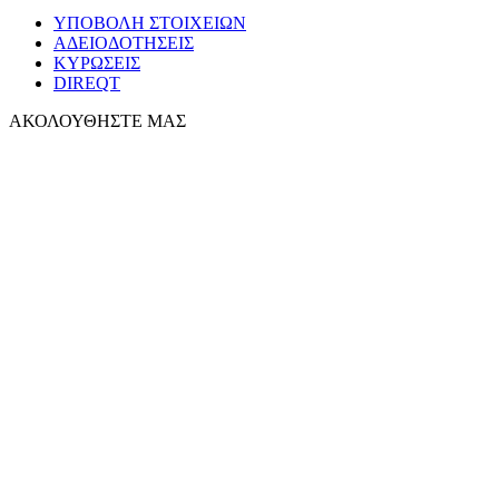
ΥΠΟΒΟΛΗ ΣΤΟΙΧΕΙΩΝ
ΑΔΕΙΟΔΟΤΗΣΕΙΣ
ΚΥΡΩΣΕΙΣ
DIREQT
ΑΚΟΛΟΥΘΗΣΤΕ ΜΑΣ