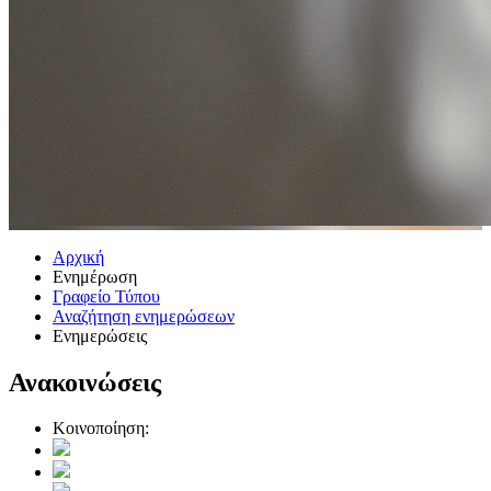
Αρχική
Ενημέρωση
Γραφείο Τύπου
Αναζήτηση ενημερώσεων
Ενημερώσεις
Ανακοινώσεις
Κοινοποίηση: