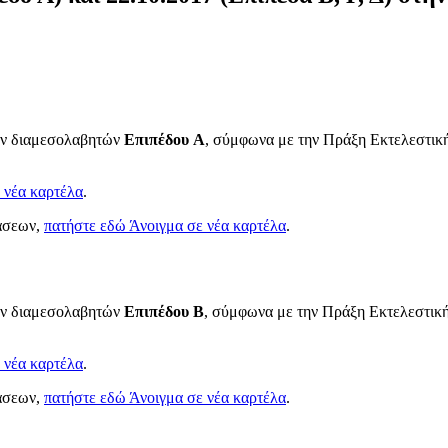
κών διαμεσολαβητών
Επιπέδου A
, σύμφωνα με την Πράξη Εκτελεστική
 νέα καρτέλα
.
τάσεων,
πατήστε εδώ
Άνοιγμα σε νέα καρτέλα
.
κών διαμεσολαβητών
Επιπέδου Β
, σύμφωνα με την Πράξη Εκτελεστική
 νέα καρτέλα
.
τάσεων,
πατήστε εδώ
Άνοιγμα σε νέα καρτέλα
.