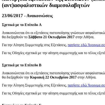
(αντ)ασφαλιστικών διαμεσολαβητών
23/06/2017 - Ανακοινώσεις
Σχετικά με το Επίπεδο A
Ανακοινώνεται ότι οι εξετάσεις πιστοποίησης γνώσεων ασφαλιστι
θα διεξαχθούν το
Σάββατο 21 Οκτωβρίου 2017
στην Αθήνα.
Για την Αίτηση Συμμετοχής στις Εξετάσεις,
πατήστε εδώ
Άνοιγμα σε
Για τις Οδηγίες σχετικά με την αίτηση συμμετοχής και το τέλος εξε
Σχετικά με το
Επίπεδο Β
Ανακοινώνεται ότι οι εξετάσεις πιστοποίησης γνώσεων ασφαλιστι
θα διεξαχθούν την
Κυριακή 22 Οκτωβρίου 2017
στην Αθήνα.
Για την Αίτηση Συμμετοχής στις Εξετάσεις,
πατήστε εδώ
Άνοιγμα σε
Για τις Οδηγίες σχετικά με την αίτηση συμμετοχής και το τέλος εξε