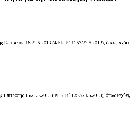
ς Επιτροπής 16/21.5.2013 (ΦΕΚ Β΄ 1257/23.5.2013), όπως ισχύει,
ς Επιτροπής 16/21.5.2013 (ΦΕΚ Β΄ 1257/23.5.2013), όπως ισχύει,