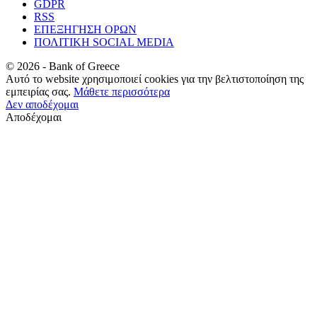
GDPR
RSS
ΕΠΕΞΗΓΗΣΗ ΟΡΩΝ
ΠΟΛΙΤΙΚΗ SOCIAL MEDIA
©
2026
- Bank of Greece
Αυτό το website χρησιμοποιεί cookies για την βελτιστοποίηση της
εμπειρίας σας.
Μάθετε περισσότερα
Δεν αποδέχομαι
Αποδέχομαι