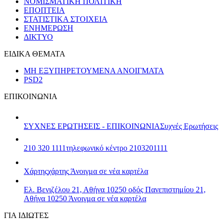
ΝΟΜΙΣΜΑΤΙΚΗ ΠΟΛΙΤΙΚΗ
ΕΠΟΠΤΕΙΑ
ΣΤΑΤΙΣΤΙΚΑ ΣΤΟΙΧΕΙΑ
ΕΝΗΜΕΡΩΣΗ
ΔΙΚΤΥΟ
ΕΙΔΙΚΑ ΘΕΜΑΤΑ
ΜΗ ΕΞΥΠΗΡΕΤΟΥΜΕΝΑ ΑΝΟΙΓΜΑΤΑ
PSD2
ΕΠΙΚΟΙΝΩΝΙΑ
ΣΥΧΝΕΣ ΕΡΩΤΗΣΕΙΣ - ΕΠΙΚΟΙΝΩΝΙΑ
Συχνές Ερωτήσεις
210 320 1111
τηλεφωνικό κέντρο 2103201111
Χάρτης
χάρτης
Άνοιγμα σε νέα καρτέλα
Ελ. Βενιζέλου 21, Αθήνα 10250
οδός Πανεπιστημίου 21,
Αθήνα 10250
Άνοιγμα σε νέα καρτέλα
ΓΙΑ ΙΔΙΩΤΕΣ