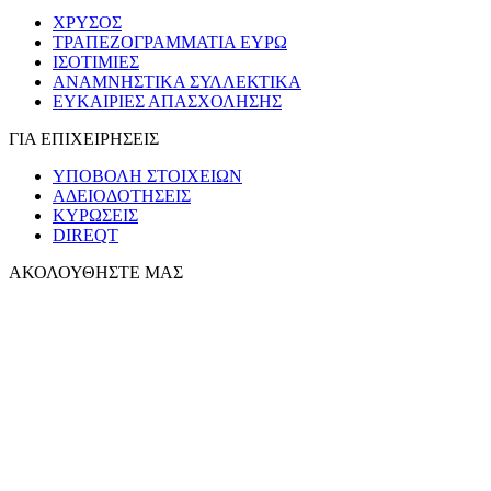
ΧΡΥΣΟΣ
ΤΡΑΠΕΖΟΓΡΑΜΜΑΤΙΑ ΕΥΡΩ
ΙΣΟΤΙΜΙΕΣ
ΑΝΑΜΝΗΣΤΙΚΑ ΣΥΛΛΕΚΤΙΚΑ
ΕΥΚΑΙΡΙΕΣ ΑΠΑΣΧΟΛΗΣΗΣ
ΓΙΑ ΕΠΙΧΕΙΡΗΣΕΙΣ
ΥΠΟΒΟΛΗ ΣΤΟΙΧΕΙΩΝ
ΑΔΕΙΟΔΟΤΗΣΕΙΣ
ΚΥΡΩΣΕΙΣ
DIREQT
ΑΚΟΛΟΥΘΗΣΤΕ ΜΑΣ