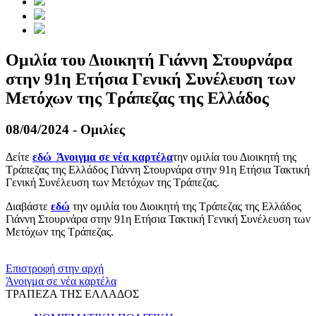
Ομιλία του Διοικητή Γιάννη Στουρνάρα
στην 91η Ετήσια Γενική Συνέλευση των
Μετόχων της Τράπεζας της Ελλάδος
08/04/2024 - Ομιλίες
Δείτε
εδώ
Άνοιγμα σε νέα καρτέλα
την ομιλία του Διοικητή της
Τράπεζας της Ελλάδος Γιάννη Στουρνάρα στην 91η Ετήσια Τακτική
Γενική Συνέλευση των Μετόχων της Τράπεζας.
Διαβάστε
εδώ
την ομιλία του Διοικητή της Τράπεζας της Ελλάδος
Γιάννη Στουρνάρα στην 91η Ετήσια Τακτική Γενική Συνέλευση των
Μετόχων της Τράπεζας.
​​
Επιστροφή στην αρχή
Άνοιγμα σε νέα καρτέλα
ΤΡΑΠΕΖΑ ΤΗΣ ΕΛΛΑΔΟΣ