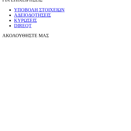
ΥΠΟΒΟΛΗ ΣΤΟΙΧΕΙΩΝ
ΑΔΕΙΟΔΟΤΗΣΕΙΣ
ΚΥΡΩΣΕΙΣ
DIREQT
ΑΚΟΛΟΥΘΗΣΤΕ ΜΑΣ