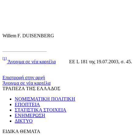
Willem F. DUISENBERG
[1]
Άνοιγμα σε νέα καρτέλα
ΕΕ L 181 της 19.07.2003, σ. 45.
​​
Επιστροφή στην αρχή
Άνοιγμα σε νέα καρτέλα
ΤΡΑΠΕΖΑ ΤΗΣ ΕΛΛΑΔΟΣ
ΝΟΜΙΣΜΑΤΙΚΗ ΠΟΛΙΤΙΚΗ
ΕΠΟΠΤΕΙΑ
ΣΤΑΤΙΣΤΙΚΑ ΣΤΟΙΧΕΙΑ
ΕΝΗΜΕΡΩΣΗ
ΔΙΚΤΥΟ
ΕΙΔΙΚΑ ΘΕΜΑΤΑ