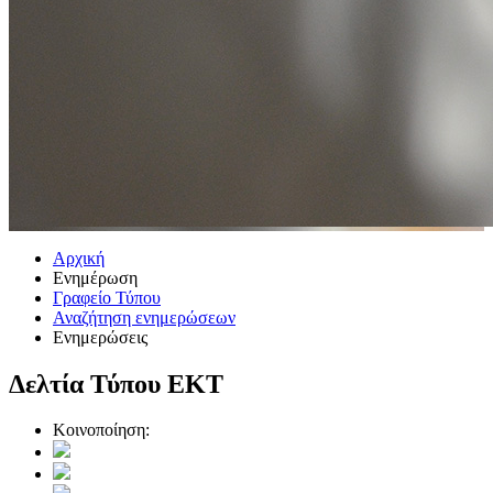
Αρχική
Ενημέρωση
Γραφείο Τύπου
Αναζήτηση ενημερώσεων
Ενημερώσεις
Δελτία Τύπου ΕΚΤ
Κοινοποίηση: