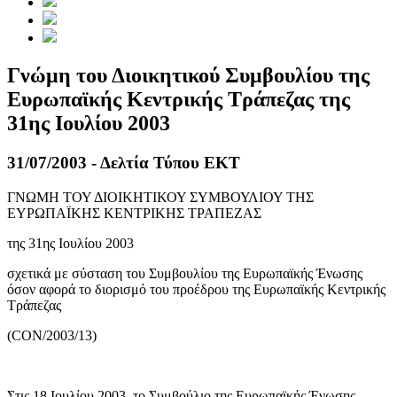
Γνώμη του Διοικητικού Συμβουλίου της
Ευρωπαϊκής Κεντρικής Τράπεζας της
31ης Ιουλίου 2003
31/07/2003 - Δελτία Τύπου ΕΚΤ
ΓΝΩΜΗ ΤΟΥ ΔΙΟΙΚΗΤΙΚΟΥ ΣΥΜΒΟΥΛΙΟΥ ΤΗΣ
ΕΥΡΩΠΑΪΚΗΣ ΚΕΝΤΡΙΚΗΣ ΤΡΑΠΕΖΑΣ
της 31ης Ιουλίου 2003
σχετικά με σύσταση του Συμβουλίου της Ευρωπαϊκής Ένωσης
όσον αφορά το διορισμό του προέδρου της Ευρωπαϊκής Κεντρικής
Τράπεζας
(
CON
/2003/13)
Στις 18 Ιουλίου 2003, το Συμβούλιο της Ευρωπαϊκής Ένωσης