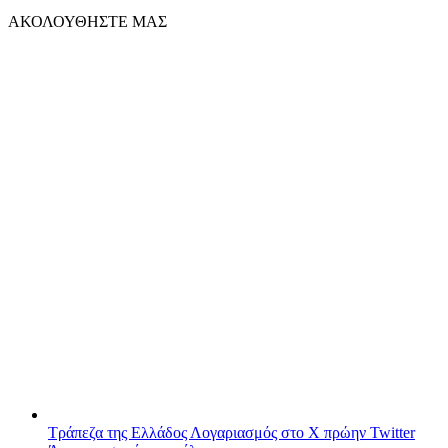
ΑΚΟΛΟΥΘΗΣΤΕ ΜΑΣ
Τράπεζα της Ελλάδος
Λογαριασμός στο X πρώην Twitter