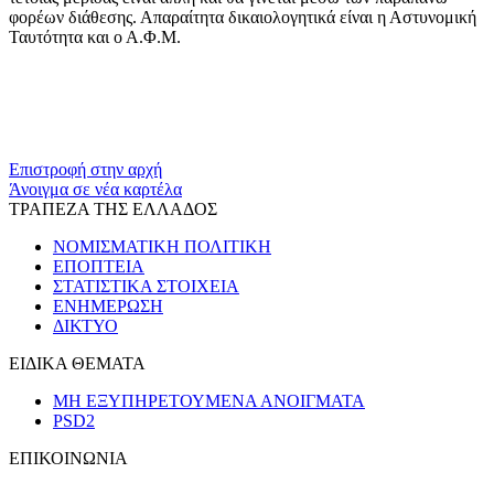
φορέων διάθεσης. Απαραίτητα δικαιολογητικά είναι η Αστυνομική
Ταυτότητα και ο Α.Φ.Μ.
​​
Επιστροφή στην αρχή
Άνοιγμα σε νέα καρτέλα
ΤΡΑΠΕΖΑ ΤΗΣ ΕΛΛΑΔΟΣ
ΝΟΜΙΣΜΑΤΙΚΗ ΠΟΛΙΤΙΚΗ
ΕΠΟΠΤΕΙΑ
ΣΤΑΤΙΣΤΙΚΑ ΣΤΟΙΧΕΙΑ
ΕΝΗΜΕΡΩΣΗ
ΔΙΚΤΥΟ
ΕΙΔΙΚΑ ΘΕΜΑΤΑ
ΜΗ ΕΞΥΠΗΡΕΤΟΥΜΕΝΑ ΑΝΟΙΓΜΑΤΑ
PSD2
ΕΠΙΚΟΙΝΩΝΙΑ