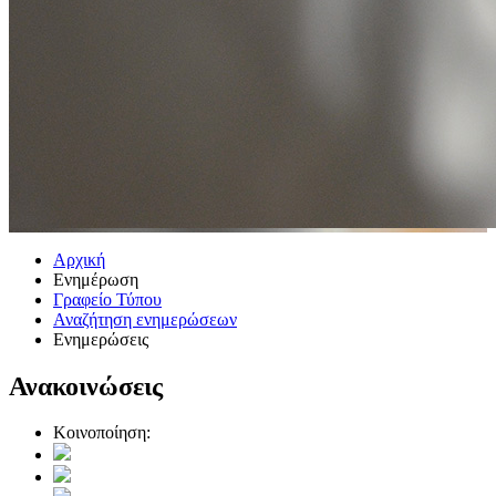
Αρχική
Ενημέρωση
Γραφείο Τύπου
Αναζήτηση ενημερώσεων
Ενημερώσεις
Ανακοινώσεις
Κοινοποίηση: