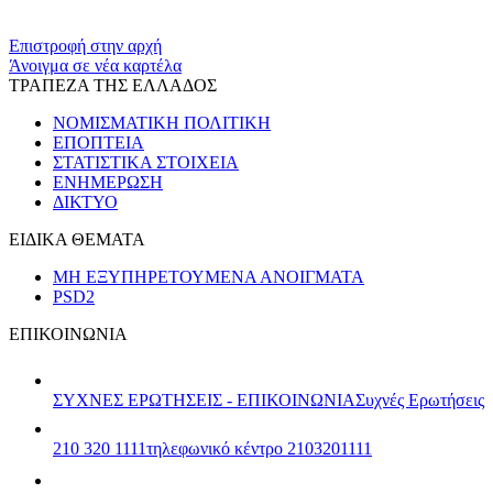
​​
Επιστροφή στην αρχή
Άνοιγμα σε νέα καρτέλα
ΤΡΑΠΕΖΑ ΤΗΣ ΕΛΛΑΔΟΣ
ΝΟΜΙΣΜΑΤΙΚΗ ΠΟΛΙΤΙΚΗ
ΕΠΟΠΤΕΙΑ
ΣΤΑΤΙΣΤΙΚΑ ΣΤΟΙΧΕΙΑ
ΕΝΗΜΕΡΩΣΗ
ΔΙΚΤΥΟ
ΕΙΔΙΚΑ ΘΕΜΑΤΑ
ΜΗ ΕΞΥΠΗΡΕΤΟΥΜΕΝΑ ΑΝΟΙΓΜΑΤΑ
PSD2
ΕΠΙΚΟΙΝΩΝΙΑ
ΣΥΧΝΕΣ ΕΡΩΤΗΣΕΙΣ - ΕΠΙΚΟΙΝΩΝΙΑ
Συχνές Ερωτήσεις
210 320 1111
τηλεφωνικό κέντρο 2103201111