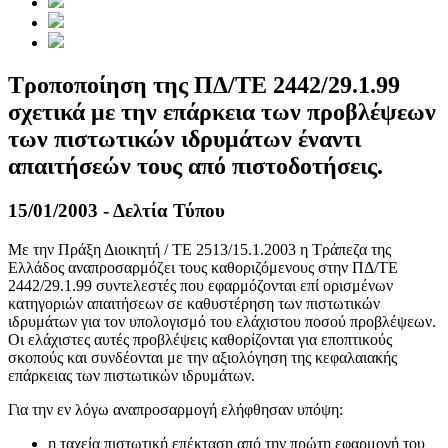
Τροποποίηση της ΠΔ/ΤΕ 2442/29.1.99
σχετικά με την επάρκεια των προβλέψεων
των πιστωτικών ιδρυμάτων έναντι
απαιτήσεών τους από πιστοδοτήσεις.
15/01/2003 - Δελτία Τύπου
Με την Πράξη Διοικητή / ΤΕ 2513/15.1.2003 η Τράπεζα της
Ελλάδος αναπροσαρμόζει τους καθοριζόμενους στην ΠΔ/ΤΕ
2442/29.1.99 συντελεστές που εφαρμόζονται επί ορισμένων
κατηγοριών απαιτήσεων σε καθυστέρηση των πιστωτικών
ιδρυμάτων για τον υπολογισμό του ελάχιστου ποσού προβλέψεων.
Οι ελάχιστες αυτές προβλέψεις καθορίζονται για εποπτικούς
σκοπούς και συνδέονται με την αξιολόγηση της κεφαλαιακής
επάρκειας των πιστωτικών ιδρυμάτων.
Για την εν λόγω αναπροσαρμογή ελήφθησαν υπόψη:
η ταχεία πιστωτική επέκταση από την πρώτη εφαρμογή του