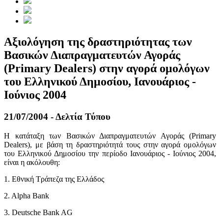
Αξιολόγηση της δραστηριότητας των
Βασικών Διαπραγματευτών Αγοράς
(Primary Dealers) στην αγορά ομολόγων
του Ελληνικού Δημοσίου, Ιανουάριος -
Ιούνιος 2004
21/07/2004 - Δελτία Τύπου
Η κατάταξη των Βασικών Διαπραγματευτών Αγοράς (Primary
Dealers), με βάση τη δραστηριότητά τους στην αγορά ομολόγων
του Ελληνικού Δημοσίου την περίοδο Ιανουάριος - Ιούνιος 2004,
είναι η ακόλουθη:
1. Εθνική Τράπεζα της Ελλάδος
2. Alpha Bank
3. Deutsche Bank AG