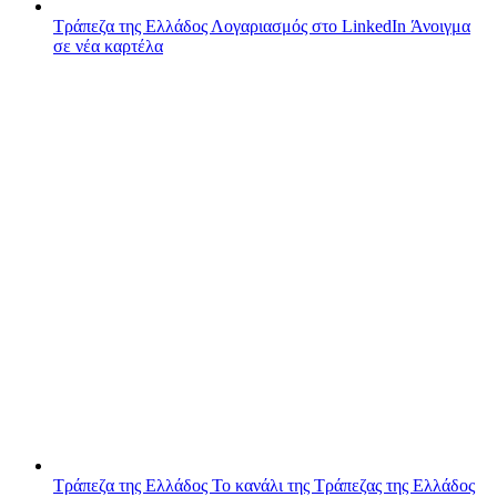
Τράπεζα της Ελλάδος
Λογαριασμός στο LinkedIn
Άνοιγμα
σε νέα καρτέλα
Τράπεζα της Ελλάδος
Το κανάλι της Τράπεζας της Ελλάδος