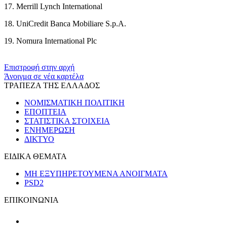
17. Merrill Lynch International
18. UniCredit Banca Mobiliare S.p.A.
19. Nomura International Plc
​​
Επιστροφή στην αρχή
Άνοιγμα σε νέα καρτέλα
ΤΡΑΠΕΖΑ ΤΗΣ ΕΛΛΑΔΟΣ
ΝΟΜΙΣΜΑΤΙΚΗ ΠΟΛΙΤΙΚΗ
ΕΠΟΠΤΕΙΑ
ΣΤΑΤΙΣΤΙΚΑ ΣΤΟΙΧΕΙΑ
ΕΝΗΜΕΡΩΣΗ
ΔΙΚΤΥΟ
ΕΙΔΙΚΑ ΘΕΜΑΤΑ
ΜΗ ΕΞΥΠΗΡΕΤΟΥΜΕΝΑ ΑΝΟΙΓΜΑΤΑ
PSD2
ΕΠΙΚΟΙΝΩΝΙΑ