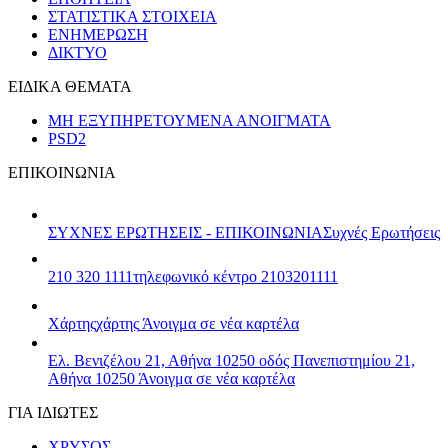
ΣΤΑΤΙΣΤΙΚΑ ΣΤΟΙΧΕΙΑ
ΕΝΗΜΕΡΩΣΗ
ΔΙΚΤΥΟ
ΕΙΔΙΚΑ ΘΕΜΑΤΑ
ΜΗ ΕΞΥΠΗΡΕΤΟΥΜΕΝΑ ΑΝΟΙΓΜΑΤΑ
PSD2
ΕΠΙΚΟΙΝΩΝΙΑ
ΣΥΧΝΕΣ ΕΡΩΤΗΣΕΙΣ - ΕΠΙΚΟΙΝΩΝΙΑ
Συχνές Ερωτήσεις
210 320 1111
τηλεφωνικό κέντρο 2103201111
Χάρτης
χάρτης
Άνοιγμα σε νέα καρτέλα
Ελ. Βενιζέλου 21, Αθήνα 10250
οδός Πανεπιστημίου 21,
Αθήνα 10250
Άνοιγμα σε νέα καρτέλα
ΓΙΑ ΙΔΙΩΤΕΣ
ΧΡΥΣΟΣ