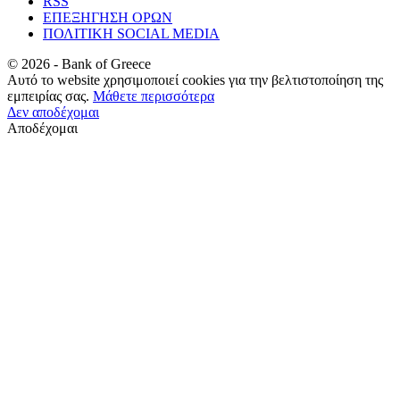
RSS
ΕΠΕΞΗΓΗΣΗ ΟΡΩΝ
ΠΟΛΙΤΙΚΗ SOCIAL MEDIA
©
2026
- Bank of Greece
Αυτό το website χρησιμοποιεί cookies για την βελτιστοποίηση της
εμπειρίας σας.
Μάθετε περισσότερα
Δεν αποδέχομαι
Αποδέχομαι