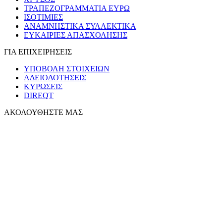
ΤΡΑΠΕΖΟΓΡΑΜΜΑΤΙΑ ΕΥΡΩ
ΙΣΟΤΙΜΙΕΣ
ΑΝΑΜΝΗΣΤΙΚΑ ΣΥΛΛΕΚΤΙΚΑ
ΕΥΚΑΙΡΙΕΣ ΑΠΑΣΧΟΛΗΣΗΣ
ΓΙΑ ΕΠΙΧΕΙΡΗΣΕΙΣ
ΥΠΟΒΟΛΗ ΣΤΟΙΧΕΙΩΝ
ΑΔΕΙΟΔΟΤΗΣΕΙΣ
ΚΥΡΩΣΕΙΣ
DIREQT
ΑΚΟΛΟΥΘΗΣΤΕ ΜΑΣ