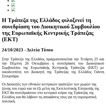
Η Τράπεζα της Ελλάδος φιλοξενεί τη
συνεδρίαση του Διοικητικού Συμβουλίου
της Ευρωπαϊκής Κεντρικής Τράπεζας
(ΕΚΤ)
24/10/2023 - Δελτία Τύπου
Στην Τράπεζα της Ελλάδος πραγματοποιείται την Τετάρτη 25 και
την Πέμπτη 26 Οκτωβρίου η συνεδρίαση του Διοικητικού
Συμβουλίου της Ευρωπαϊκής Κεντρικής Τράπεζας (ΕΚΤ) με
οικοδεσπότη τον Διοικητή της Τράπεζας της Ελλάδος Γιάννη
Στουρνάρα.
Οι Διοικητές των εθνικών κεντρικών τραπεζών των χωρών της
ζώνης του ευρώ και τα έξι μέλη της Εκτελεστικής Επιτροπής της
ΕΚΤ θα συνεδριάσουν στο κεντρικό κτίριο της Τράπεζας της
Ελλάδος και θα λάβουν τις αποφάσεις τους για τη νομισματική
πολιτική.