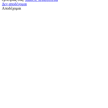
Δεν αποδέχομαι
Αποδέχομαι