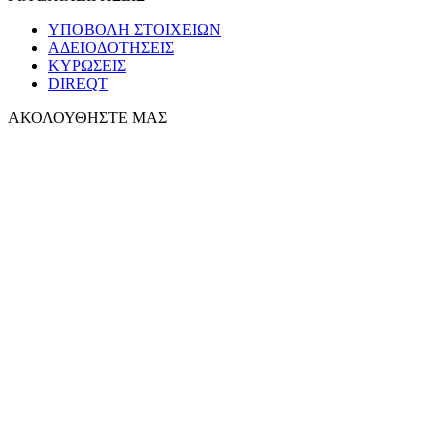
ΥΠΟΒΟΛΗ ΣΤΟΙΧΕΙΩΝ
ΑΔΕΙΟΔΟΤΗΣΕΙΣ
ΚΥΡΩΣΕΙΣ
DIREQT
ΑΚΟΛΟΥΘΗΣΤΕ ΜΑΣ