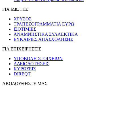
ΓΙΑ ΙΔΙΩΤΕΣ
ΧΡΥΣΟΣ
ΤΡΑΠΕΖΟΓΡΑΜΜΑΤΙΑ ΕΥΡΩ
ΙΣΟΤΙΜΙΕΣ
ΑΝΑΜΝΗΣΤΙΚΑ ΣΥΛΛΕΚΤΙΚΑ
ΕΥΚΑΙΡΙΕΣ ΑΠΑΣΧΟΛΗΣΗΣ
ΓΙΑ ΕΠΙΧΕΙΡΗΣΕΙΣ
ΥΠΟΒΟΛΗ ΣΤΟΙΧΕΙΩΝ
ΑΔΕΙΟΔΟΤΗΣΕΙΣ
ΚΥΡΩΣΕΙΣ
DIREQT
ΑΚΟΛΟΥΘΗΣΤΕ ΜΑΣ