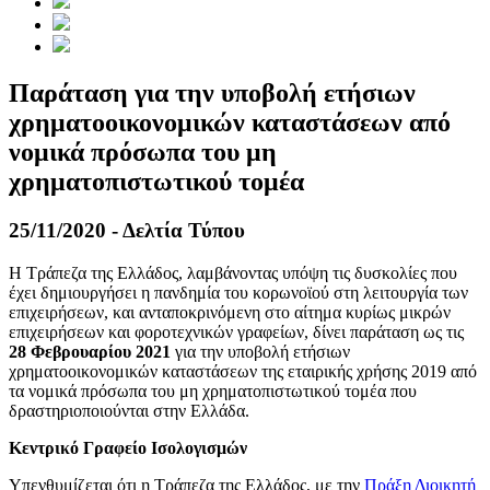
Παράταση για την υποβολή ετήσιων
χρηματοοικονομικών καταστάσεων από
νομικά πρόσωπα του μη
χρηματοπιστωτικού τομέα
25/11/2020 - Δελτία Τύπου
Η Τράπεζα της Ελλάδος, λαμβάνοντας υπόψη τις δυσκολίες που
έχει δημιουργήσει η πανδημία του κορωνοϊού στη λειτουργία των
επιχειρήσεων, και ανταποκρινόμενη στο αίτημα κυρίως μικρών
επιχειρήσεων και φοροτεχνικών γραφείων, δίνει παράταση ως τις
28 Φεβρουαρίου 2021
για την υποβολή ετήσιων
χρηματοοικονομικών καταστάσεων της εταιρικής χρήσης 2019 από
τα νομικά πρόσωπα του μη χρηματοπιστωτικού τομέα που
δραστηριοποιούνται στην Ελλάδα. ​
Κεντρικό Γραφείο Ισολογισμών
Υπενθυμίζεται ότι η Τράπεζα της Ελλάδος, με την
Πράξη Διοικητή