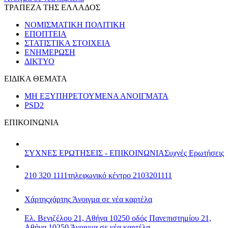
ΤΡΑΠΕΖΑ ΤΗΣ ΕΛΛΑΔΟΣ
ΝΟΜΙΣΜΑΤΙΚΗ ΠΟΛΙΤΙΚΗ
ΕΠΟΠΤΕΙΑ
ΣΤΑΤΙΣΤΙΚΑ ΣΤΟΙΧΕΙΑ
ΕΝΗΜΕΡΩΣΗ
ΔΙΚΤΥΟ
ΕΙΔΙΚΑ ΘΕΜΑΤΑ
ΜΗ ΕΞΥΠΗΡΕΤΟΥΜΕΝΑ ΑΝΟΙΓΜΑΤΑ
PSD2
ΕΠΙΚΟΙΝΩΝΙΑ
ΣΥΧΝΕΣ ΕΡΩΤΗΣΕΙΣ - ΕΠΙΚΟΙΝΩΝΙΑ
Συχνές Ερωτήσεις
210 320 1111
τηλεφωνικό κέντρο 2103201111
Χάρτης
χάρτης
Άνοιγμα σε νέα καρτέλα
Ελ. Βενιζέλου 21, Αθήνα 10250
οδός Πανεπιστημίου 21,
Αθήνα 10250
Άνοιγμα σε νέα καρτέλα