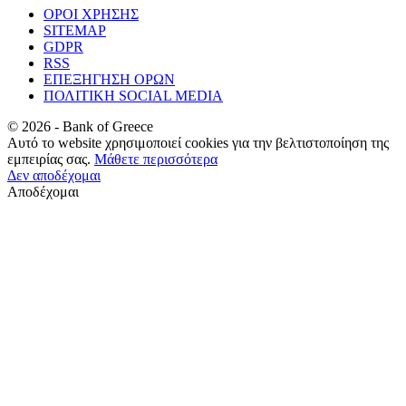
ΟΡΟΙ ΧΡΗΣΗΣ
SITEMAP
GDPR
RSS
ΕΠΕΞΗΓΗΣΗ ΟΡΩΝ
ΠΟΛΙΤΙΚΗ SOCIAL MEDIA
©
2026
- Bank of Greece
Αυτό το website χρησιμοποιεί cookies για την βελτιστοποίηση της
εμπειρίας σας.
Μάθετε περισσότερα
Δεν αποδέχομαι
Αποδέχομαι