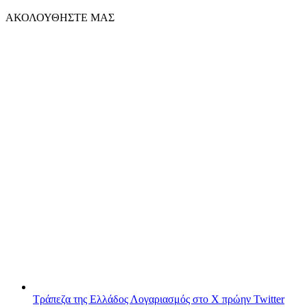
ΑΚΟΛΟΥΘΗΣΤΕ ΜΑΣ
Τράπεζα της Ελλάδος
Λογαριασμός στο X πρώην Twitter