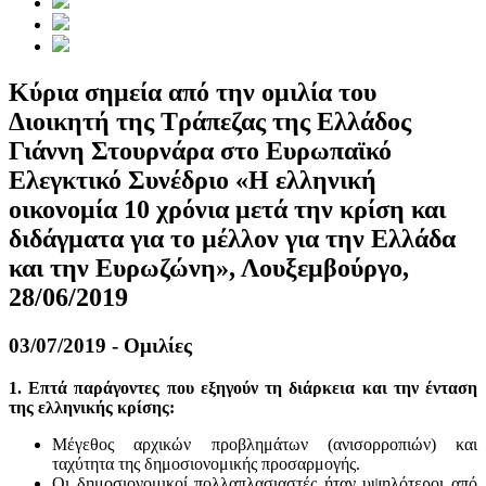
Κύρια σημεία από την ομιλία του
Διοικητή της Τράπεζας της Ελλάδος
Γιάννη Στουρνάρα στο Ευρωπαϊκό
Ελεγκτικό Συνέδριο «Η ελληνική
οικονομία 10 χρόνια μετά την κρίση και
διδάγματα για το μέλλον για την Ελλάδα
και την Ευρωζώνη», Λουξεμβούργο,
28/06/2019
03/07/2019 - Ομιλίες
1. Επτά παράγοντες που εξηγούν τη διάρκεια και την ένταση
της ελληνικής κρίσης:
Μέγεθος αρχικών προβλημάτων (ανισορροπιών) και
ταχύτητα της δημοσιονομικής προσαρμογής.
Οι δημοσιονομικοί πολλαπλασιαστές ήταν υψηλότεροι από