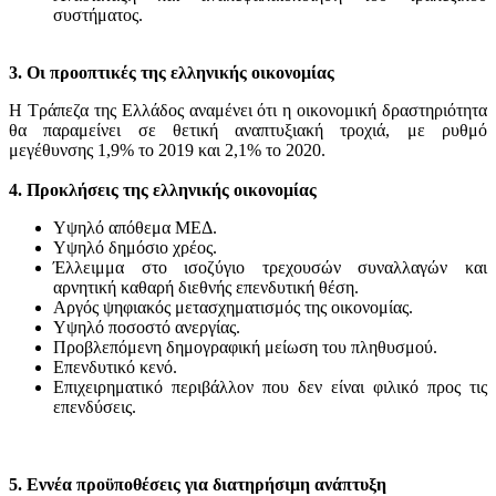
συστήματος.
3. Οι προοπτικές της ελληνικής οικονομίας
Η Τράπεζα της Ελλάδος αναμένει ότι η οικονομική δραστηριότητα
θα παραμείνει σε θετική αναπτυξιακή τροχιά, με ρυθμό
μεγέθυνσης 1,9% το 2019 και 2,1% το 2020.
4. Προκλήσεις της ελληνικής οικονομίας
Υψηλό απόθεμα ΜΕΔ.
Υψηλό δημόσιο χρέος.
Έλλειμμα στο ισοζύγιο τρεχουσών συναλλαγών και
αρνητική καθαρή διεθνής επενδυτική θέση.
Αργός ψηφιακός μετασχηματισμός της οικονομίας.
Υψηλό ποσοστό ανεργίας.
Προβλεπόμενη δημογραφική μείωση του πληθυσμού.
Επενδυτικό κενό.
Επιχειρηματικό περιβάλλον που δεν είναι φιλικό προς τις
επενδύσεις.
5. Εννέα προϋποθέσεις για διατηρήσιμη ανάπτυξη