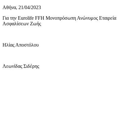
Αθήνα, 21/04/2023
Για την Eurolife FFH Μονοπρόσωπη Ανώνυμος Εταιρεία
Ασφαλίσεων Ζωής
Ηλίας Αποστόλου
Λεωνίδας Σιδέρης