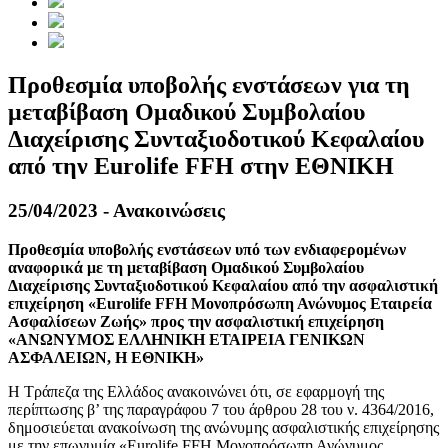
Προθεσμία υποβολής ενστάσεων για τη
μεταβίβαση Ομαδικού Συμβολαίου
Διαχείρισης Συνταξιοδοτικού Κεφαλαίου
από την Eurolife FFH στην ΕΘΝΙΚΗ
25/04/2023 - Ανακοινώσεις
Προθεσμία υποβολής ενστάσεων υπό των ενδιαφερομένων
αναφορικά με τη μεταβίβαση Ομαδικού Συμβολαίου
Διαχείρισης Συνταξιοδοτικού Κεφαλαίου από την ασφαλιστική
επιχείρηση «Eurolife FFH Μονοπρόσωπη Ανώνυμος Εταιρεία
Ασφαλίσεων Ζωής» προς την ασφαλιστική επιχείρηση
«ΑΝΩΝΥΜΟΣ ΕΛΛΗΝΙΚΗ ΕΤΑΙΡΕΙΑ ΓΕΝΙΚΩΝ
ΑΣΦΑΛΕΙΩΝ, Η ΕΘΝΙΚΗ»
Η Τράπεζα της Ελλάδος ανακοινώνει ότι, σε εφαρμογή της
περίπτωσης β’ της παραγράφου 7 του άρθρου 28 του ν. 4364/2016,
δημοσιεύεται ανακοίνωση της ανώνυμης ασφαλιστικής επιχείρησης
με την επωνυμία «Eurolife FFH Μονοπρόσωπη Ανώνυμος