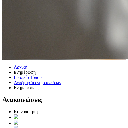
Αρχική
Ενημέρωση
Γραφείο Τύπου
Αναζήτηση ενημερώσεων
Ενημερώσεις
Ανακοινώσεις
Κοινοποίηση: