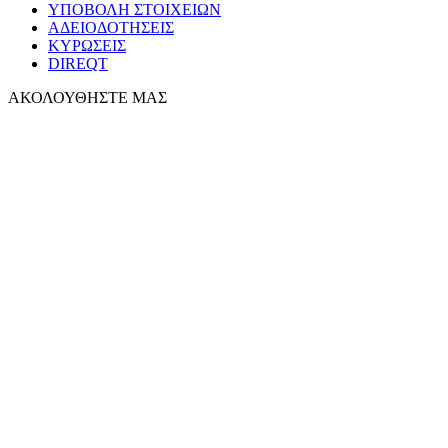
ΥΠΟΒΟΛΗ ΣΤΟΙΧΕΙΩΝ
ΑΔΕΙΟΔΟΤΗΣΕΙΣ
ΚΥΡΩΣΕΙΣ
DIREQT
ΑΚΟΛΟΥΘΗΣΤΕ ΜΑΣ