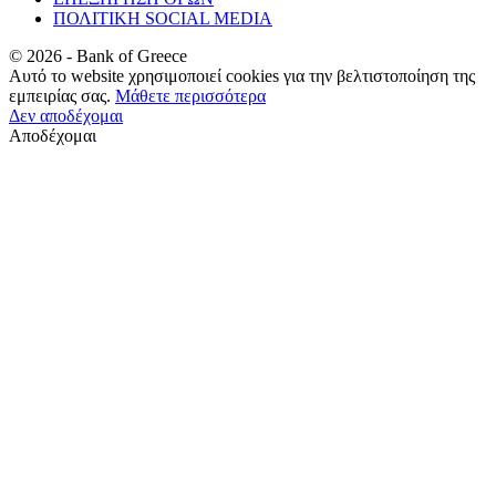
ΠΟΛΙΤΙΚΗ SOCIAL MEDIA
©
2026
- Bank of Greece
Αυτό το website χρησιμοποιεί cookies για την βελτιστοποίηση της
εμπειρίας σας.
Μάθετε περισσότερα
Δεν αποδέχομαι
Αποδέχομαι