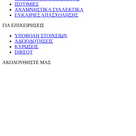
ΙΣΟΤΙΜΙΕΣ
ΑΝΑΜΝΗΣΤΙΚΑ ΣΥΛΛΕΚΤΙΚΑ
ΕΥΚΑΙΡΙΕΣ ΑΠΑΣΧΟΛΗΣΗΣ
ΓΙΑ ΕΠΙΧΕΙΡΗΣΕΙΣ
ΥΠΟΒΟΛΗ ΣΤΟΙΧΕΙΩΝ
ΑΔΕΙΟΔΟΤΗΣΕΙΣ
ΚΥΡΩΣΕΙΣ
DIREQT
ΑΚΟΛΟΥΘΗΣΤΕ ΜΑΣ