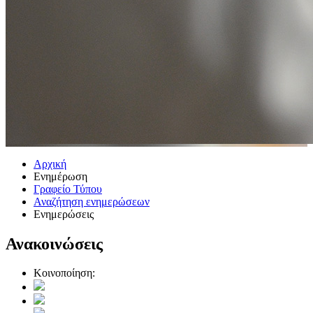
Αρχική
Ενημέρωση
Γραφείο Τύπου
Αναζήτηση ενημερώσεων
Ενημερώσεις
Ανακοινώσεις
Κοινοποίηση: